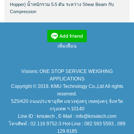
Hopper) น้ำหนักรวม 5.5 ตัน ระหว่าง Shear Beam กับ
Compression
เพิ่มเพือน
Visions: ONE STOP SERVICE WEIGHING
APPLICATIONS
Copyright © 2019. KMU Technology Co.,Ltd All rights
reserved.
525/420 ถนนประชาอุทิศ แขวงทุ่งครุ เขตทุ่งครุ จังหวัด
กรุงเทพ ฯ 10140
Line ID : kmutech , E-Mail : info@kmutech.com
โทรศัพท์ : 02 116 9752-3 Hot-Line : 082 593 5593 , 089
129 8185