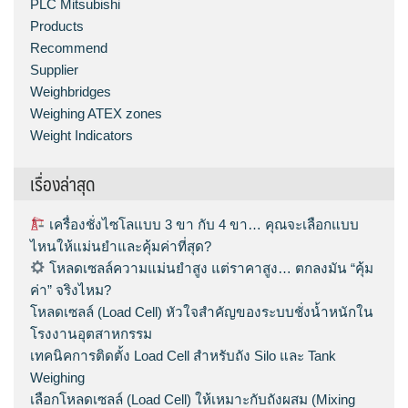
PLC Mitsubishi
Products
Recommend
Supplier
Weighbridges
Weighing ATEX zones
Weight Indicators
เรื่องล่าสุด
เครื่องชั่งไซโลแบบ 3 ขา กับ 4 ขา… คุณจะเลือกแบบ
ไหนให้แม่นยำและคุ้มค่าที่สุด?
โหลดเซลล์ความแม่นยำสูง แต่ราคาสูง… ตกลงมัน “คุ้ม
ค่า” จริงไหม?
โหลดเซลล์ (Load Cell) หัวใจสำคัญของระบบชั่งน้ำหนักใน
โรงงานอุตสาหกรรม
เทคนิคการติดตั้ง Load Cell สำหรับถัง Silo และ Tank
Weighing
เลือกโหลดเซลล์ (Load Cell) ให้เหมาะกับถังผสม (Mixing