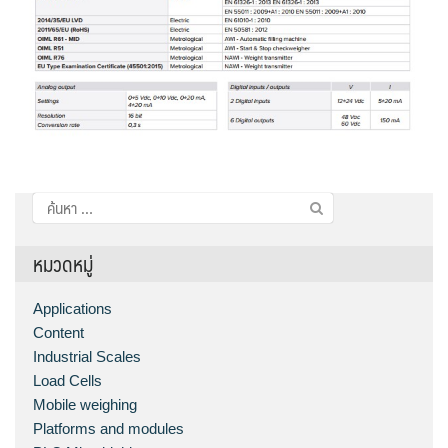
ค้นหา
สำหรับ:
หมวดหมู่
Applications
Content
Industrial Scales
Load Cells
Mobile weighing
Platforms and modules