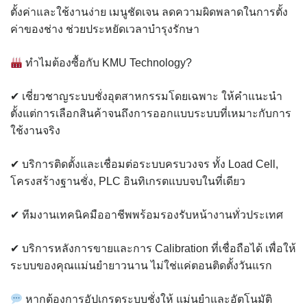
ตั้งค่าและใช้งานง่าย เมนูชัดเจน ลดความผิดพลาดในการตั้ง
ค่าของช่าง ช่วยประหยัดเวลาบำรุงรักษา
ทำไมต้องซื้อกับ KMU Technology?
✔
เชี่ยวชาญระบบชั่งอุตสาหกรรมโดยเฉพาะ ให้คำแนะนำ
ตั้งแต่การเลือกสินค้าจนถึงการออกแบบระบบที่เหมาะกับการ
ใช้งานจริง
✔
บริการติดตั้งและเชื่อมต่อระบบครบวงจร ทั้ง Load Cell,
โครงสร้างฐานชั่ง, PLC อินทิเกรตแบบจบในที่เดียว
✔
ทีมงานเทคนิคมืออาชีพพร้อมรองรับหน้างานทั่วประเทศ
✔
บริการหลังการขายและการ Calibration ที่เชื่อถือได้ เพื่อให้
ระบบของคุณแม่นยำยาวนาน ไม่ใช่แค่ตอนติดตั้งวันแรก
หากต้องการอัปเกรดระบบชั่งให้ แม่นยำและอัตโนมัติ