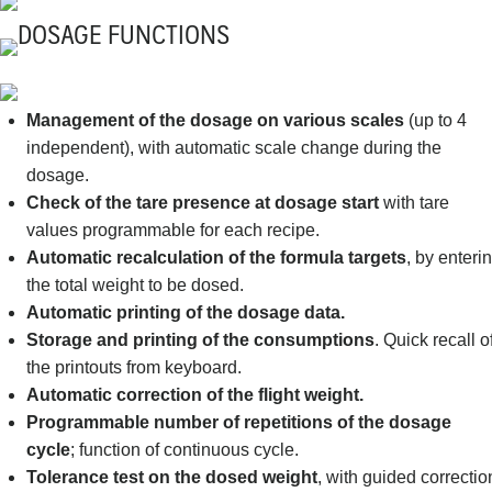
DOSAGE FUNCTIONS
Management of the dosage on various scales
(up to 4
independent), with automatic scale change during the
dosage.
Check of the tare presence at dosage start
with tare
values programmable for each recipe.
Automatic recalculation of the formula targets
, by enteri
the total weight to be dosed.
Automatic printing of the dosage data.
Storage and printing of the consumptions
. Quick recall o
the printouts from keyboard.
Automatic correction of the flight weight.
Programmable number of repetitions of the dosage
cycle
; function of continuous cycle.
Tolerance test on the dosed weight
, with guided correctio