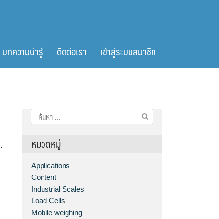
บทความน่ารู้
ติดต่อเรา
เข้าสู่ระบบสมาชิก
ค้นหา
สำหรับ:
หมวดหมู่
.
Applications
e
Content
Industrial Scales
Load Cells
Mobile weighing