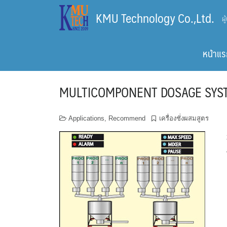
Skip
KMU Technology Co.,Ltd.
ผ
to
content
หน้าแร
MULTICOMPONENT DOSAGE SYS
Applications
,
Recommend
เครื่องชั่งผสมสูตร