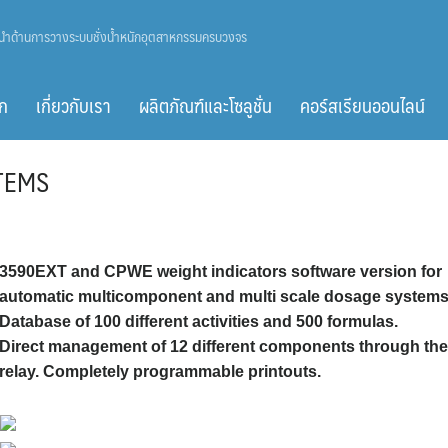
ู้นำด้านการวางระบบชั่งน้ำหนักอุตสาหกรรมครบวงจร
ก
เกี่ยวกับเรา
ผลิตภัณฑ์และโซลูชั่น
คอร์สเรียนออนไลน์
TEMS
3590EXT and CPWE weight indicators software version for
automatic multicomponent and multi scale dosage systems
Database of 100 different activities and 500 formulas.
Direct management of 12 different components through th
relay. Completely programmable printouts.