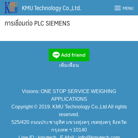
Skip
KMU Technology Co.,Ltd.
MENU
to
content
การเชื่อมต่อ PLC SIEMENS
เพิ่มเพือน
Visions: ONE STOP SERVICE WEIGHING
APPLICATIONS
Copyright © 2019. KMU Technology Co.,Ltd All rights
reserved.
525/420 ถนนประชาอุทิศ แขวงทุ่งครุ เขตทุ่งครุ จังหวัด
กรุงเทพ ฯ 10140
Line ID : kmutech , E-Mail : info@kmutech.com