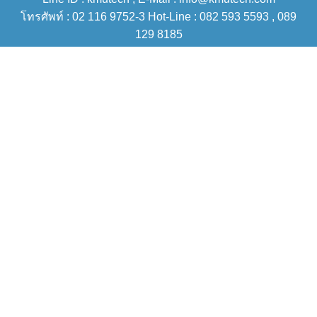
โทรศัพท์ : 02 116 9752-3 Hot-Line : 082 593 5593 , 089
129 8185