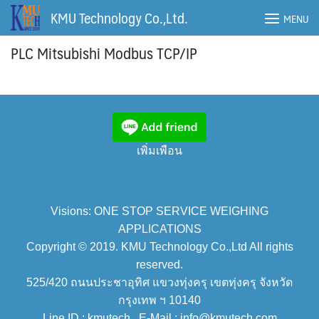
Skip
KMU Technology Co.,Ltd.
MENU
to
content
PLC Mitsubishi Modbus TCP/IP
เพิ่มเพือน
Visions: ONE STOP SERVICE WEIGHING
APPLICATIONS
Copyright © 2019. KMU Technology Co.,Ltd All rights
reserved.
525/420 ถนนประชาอุทิศ แขวงทุ่งครุ เขตทุ่งครุ จังหวัด
กรุงเทพ ฯ 10140
Line ID : kmutech , E-Mail : info@kmutech.com