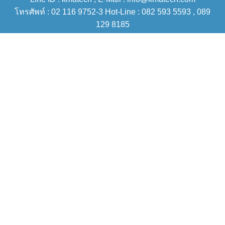
โทรศัพท์ : 02 116 9752-3 Hot-Line : 082 593 5593 , 089
129 8185