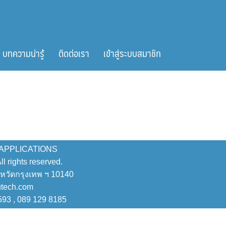
บทความน่ารู้
ติดต่อเรา
เข้าสู่ระบบสมาชิก
 APPLICATIONS
 rights reserved.
งหวัดกรุงเทพ ฯ 10140
utech.com
593 , 089 129 8185