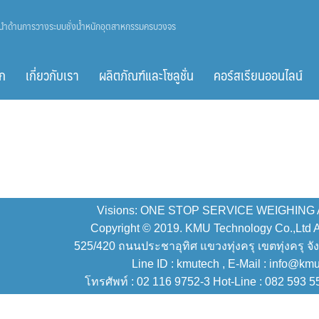
ู้นำด้านการวางระบบชั่งน้ำหนักอุตสาหกรรมครบวงจร
ก
เกี่ยวกับเรา
ผลิตภัณฑ์และโซลูชั่น
คอร์สเรียนออนไลน์
Visions: ONE STOP SERVICE WEIGHING
Copyright © 2019. KMU Technology Co.,Ltd All
525/420 ถนนประชาอุทิศ แขวงทุ่งครุ เขตทุ่งครุ จั
Line ID : kmutech , E-Mail : info@km
โทรศัพท์ : 02 116 9752-3 Hot-Line : 082 593 5