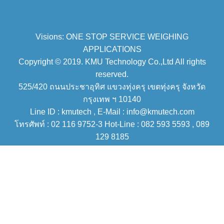
Visions: ONE STOP SERVICE WEIGHING
APPLICATIONS
Copyright © 2019. KMU Technology Co.,Ltd All rights
reserved.
525/420 ถนนประชาอุทิศ แขวงทุ่งครุ เขตทุ่งครุ จังหวัด
กรุงเทพ ฯ 10140
Line ID : kmutech , E-Mail : info@kmutech.com
โทรศัพท์ : 02 116 9752-3 Hot-Line : 082 593 5593 , 089
129 8185