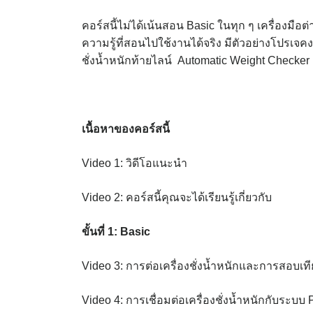
คอร์สนี้ไม่ได้เน้นสอน Basic ในทุก ๆ เครื่องมือ
ความรู้ที่สอนไปใช้งานได้จริง มีตัวอย่างโปรเจคงา
ชั่งน้ำหนักท้ายไลน์ Automatic Weight Checker
เนื้อหาของคอร์สนี้
Video 1: วิดีโอแนะนำ
Video 2: คอร์สนี้คุณจะได้เรียนรู้เกี่ยวกับ
ขั้นที่
1:
Basic
Video 3: การต่อเครื่องชั่งน้ำหนักและการสอบเท
Video 4: การเชื่อมต่อเครื่องชั่งน้ำหนักกับระบบ