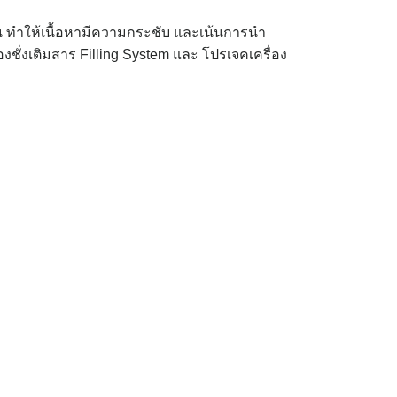
ช้งาน ทำให้เนื้อหามีความกระชับ และเน้นการนำ
่องชั่งเติมสาร Filling System และ โปรเจคเครื่อง