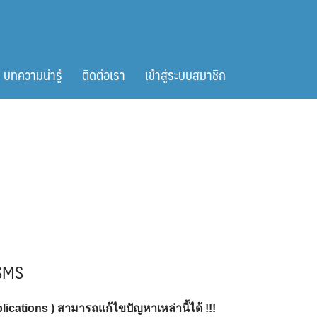
บทความน่ารู้
ติดต่อเรา
เข้าสู่ระบบสมาชิก
 SMS
cations ) สามารถแก้ไขปัญหาเหล่านี้ได้ !!!