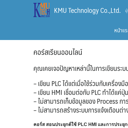
Skip
KMU Technology Co.,Ltd.
ผ
to
content
หน้าแร
คอร์สเรียนออนไลน์
คุณเคยเจอปัญหาเหล่านี้ในการเขียนระบ
– เขียน PLC ได้แต่เมื่อใช้ร่วมกับเครื่องม
– เขียน HMI เชื่อมต่อกับ PLC ทำได้แค่ป
– ไม่สามารถเก็บข้อมูลของ Process การผ
– ไม่สามารถสร้างระบบการแจ้งเตือนต่าง
คอร์ส สอนประยุกต์ใช้ PLC HMI และการประยุกต์