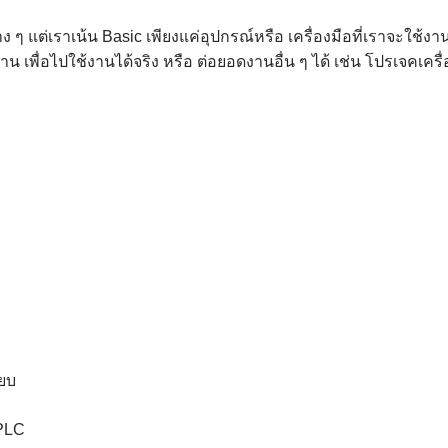
ต่าง ๆ แต่เราเน้น Basic เพียงแค่อุปกรณ์หรือ เครื่องมือที่เราจะใ
น เพื่อไปใช้งานได้จริง หรือ ต่อยอดงานอื่น ๆ ได้ เช่น โปรเจคเครื
ียบ
 PLC