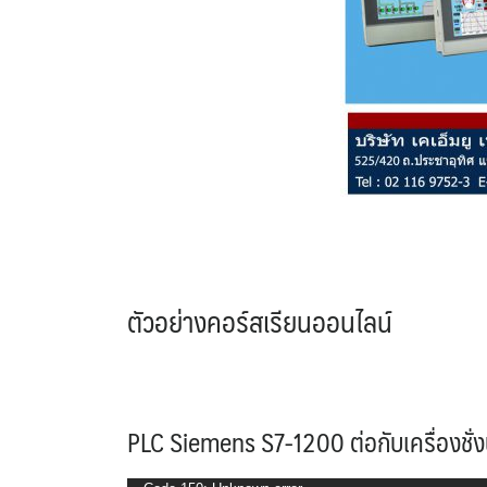
ตัวอย่างคอร์สเรียนออนไลน์
PLC Siemens S7-1200 ต่อกับเครื่องชั