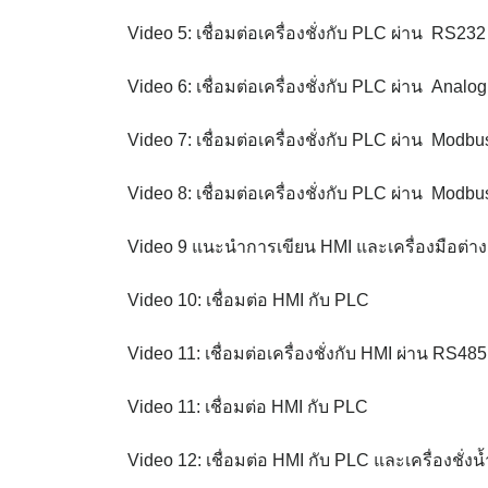
Video 5: เชื่อมต่อเครื่องชั่งกับ PLC ผ่าน RS232
Video 6: เชื่อมต่อเครื่องชั่งกับ PLC ผ่าน Analo
Video 7: เชื่อมต่อเครื่องชั่งกับ PLC ผ่าน Modb
Video 8: เชื่อมต่อเครื่องชั่งกับ PLC ผ่าน Modb
Video 9 แนะนำการเขียน HMI และเครื่องมือต่าง
Video 10: เชื่อมต่อ HMI กับ PLC
Video 11: เชื่อมต่อเครื่องชั่งกับ HMI ผ่าน RS485
Video 11: เชื่อมต่อ HMI กับ PLC
Video 12: เชื่อมต่อ HMI กับ PLC และเครื่องชั่งน