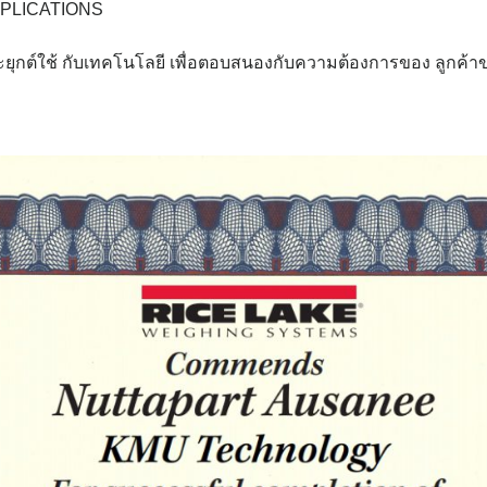
PPLICATIONS
ระยุกต์ใช้ กับเทคโนโลยี เพื่อตอบสนองกับความต้องการของ ลูกค้าข