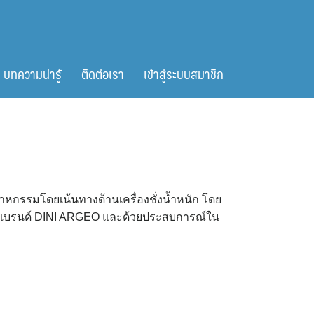
บทความน่ารู้
ติดต่อเรา
เข้าสู่ระบบสมาชิก
ตสาหกรรมโดยเน้นทางด้านเครื่องชั่งน้ำหนัก โดย
ค้าแบรนด์ DINI ARGEO และด้วยประสบการณ์ใน