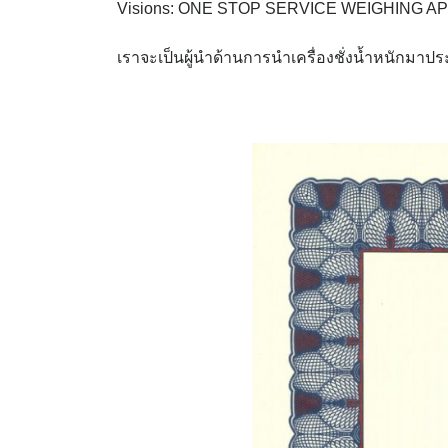
Visions: ONE STOP SERVICE WEIGHING A
เราจะเป็นผู้นำด้านการนำเครื่องชั่งน้ำหนักมาป