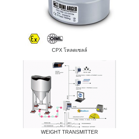
CPX โหลดเซลล์
WEIGHT TRANSMITTER