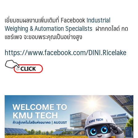
เยี่ยมชมผลงานเพิ่มเติมที่ Facebook
Industrial
Weighing & Automation Specialists
ฝากกดไลด์ กด
แชร์เพจ จะขอบพระคุณเป็นอย่างสูง
https://www.facebook.com/DINI.Ricelake