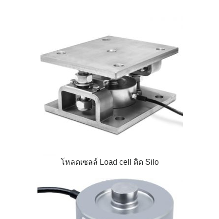
โหลดเซลล์ Load cell ติด Silo