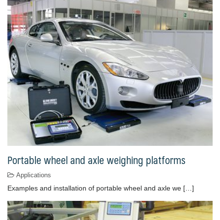
Portable wheel and axle weighing platforms
Applications
Examples and installation of portable wheel and axle we […]