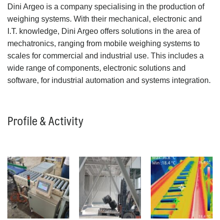
Dini Argeo is a company specialising in the production of
weighing systems. With their mechanical, electronic and
I.T. knowledge, Dini Argeo offers solutions in the area of
mechatronics, ranging from mobile weighing systems to
scales for commercial and industrial use. This includes a
wide range of components, electronic solutions and
software, for industrial automation and systems integration.
Profile & Activity