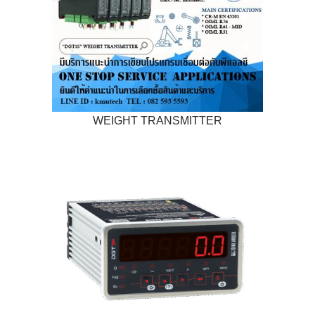
WEIGHT TRANSMITTER