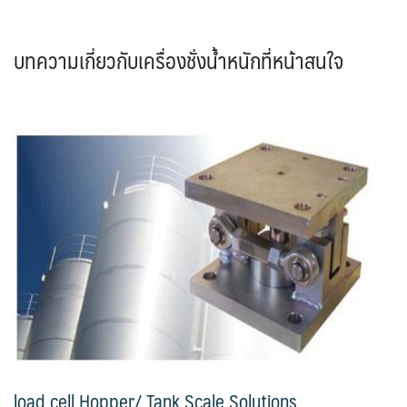
บทความเกี่ยวกับเครื่องชั่งน้ำหนักที่หน้าสนใจ
load cell Hopper/ Tank Scale Solutions