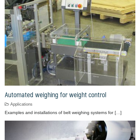
Automated weighing for weight control
Applications
Examples and installations of belt weighing systems for […]