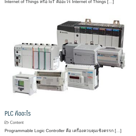
Internet of Things หรือ IoT คืออะไร Internet of Things […]
PLC คืออะไร
Content
Programmable Logic Controller คือ เครื่องควบคุมเชิงตรรก […]