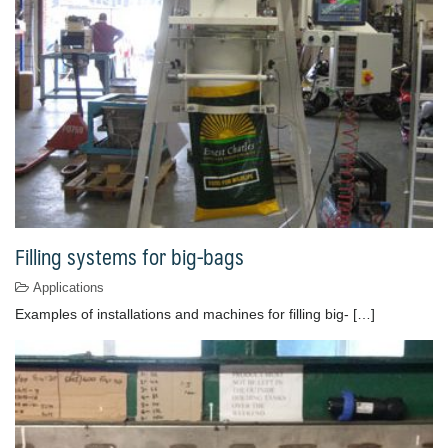
Filling systems for big-bags
Applications
Examples of installations and machines for filling big- […]