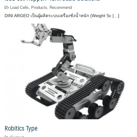
Load Cells
,
Products
,
Recommend
DINI ARGEO เป็นผู้ผลิตระบบเครื่องชั่งน้ำหนัก (Weight Sc […]
Robitics Type