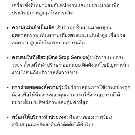
เครื่องชั่งที่เหมาะสมกับหน้างานและงบประมาณ เพื่อ
ประสิทธิภาพสูงสุดในการผลิต
ความแม่นยำเป็นเลิศ:
สินค้าทุกชิ้นผ่านมาตรฐาน
อุตสาหกรรม เน้นความเที่ยงตรงและแม่นยำสูง เพื่อช่วย
ลดความสูญเสียในกระบวนการผลิต
ครบจบในที่เดียว (One Stop Service):
บริการแบบครบ
วงจร ตั้งแต่ให้คำปรึกษา ออกแบบ ติดตั้ง แก้ไขปัญหาหน้า
งาน ไปจนถึงบริการหลังการขาย
การถ่ายทอดองค์ความรู้:
มีบริการสอนการใช้งานอย่างถูก
ต้อง เพื่อให้ทีมงานของคุณสามารถใช้งานอุปกรณ์ได้
อย่างเต็มประสิทธิภาพและคุ้มค่าที่สุด
พร้อมให้บริการทั่วประเทศ:
ทีมงานของเราพร้อม
สนับสนุนและจัดส่งสินค้าติดตั้งได้ทั่วไทย