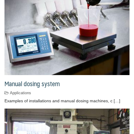
Manual dosing system
Applications
Examples of installations and manual dosing machines, c […]