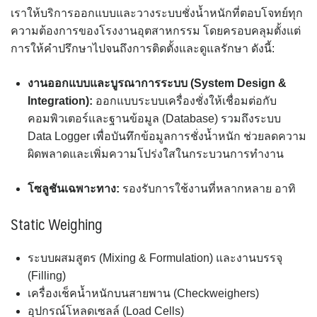
เราให้บริการออกแบบและวางระบบชั่งน้ำหนักที่ตอบโจทย์ทุก
ความต้องการของโรงงานอุตสาหกรรม โดยครอบคลุมตั้งแต่
การให้คำปรึกษาไปจนถึงการติดตั้งและดูแลรักษา ดังนี้:
งานออกแบบและบูรณาการระบบ (System Design &
Integration):
ออกแบบระบบเครื่องชั่งให้เชื่อมต่อกับ
คอมพิวเตอร์และฐานข้อมูล (Database) รวมถึงระบบ
Data Logger เพื่อบันทึกข้อมูลการชั่งน้ำหนัก ช่วยลดความ
ผิดพลาดและเพิ่มความโปร่งใสในกระบวนการทำงาน
โซลูชันเฉพาะทาง:
รองรับการใช้งานที่หลากหลาย อาทิ
Static Weighing
ระบบผสมสูตร (Mixing & Formulation) และงานบรรจุ
(Filling)
เครื่องเช็คน้ำหนักบนสายพาน (Checkweighers)
อุปกรณ์โหลดเซลล์ (Load Cells)