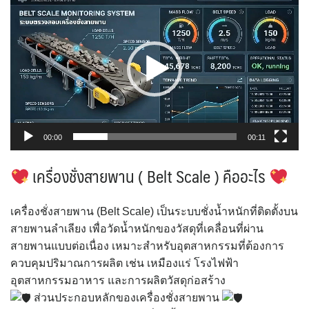
เล่น
ไฟล์
วิดีโอ
00:00
00:11
เครื่องชั่งสายพาน ( Belt Scale ) คืออะไร
เครื่องชั่งสายพาน (Belt Scale) เป็นระบบชั่งน้ำหนักที่ติดตั้งบน
สายพานลำเลียง เพื่อวัดน้ำหนักของวัสดุที่เคลื่อนที่ผ่าน
สายพานแบบต่อเนื่อง เหมาะสำหรับอุตสาหกรรมที่ต้องการ
ควบคุมปริมาณการผลิต เช่น เหมืองแร่ โรงไฟฟ้า
อุตสาหกรรมอาหาร และการผลิตวัสดุก่อสร้าง
ส่วนประกอบหลักของเครื่องชั่งสายพาน