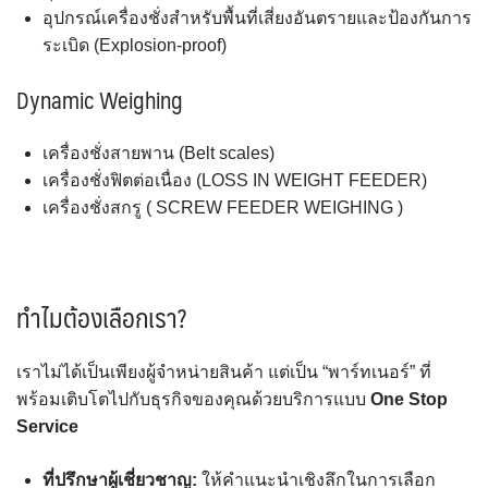
อุปกรณ์เครื่องชั่งสำหรับพื้นที่เสี่ยงอันตรายและป้องกันการ
ระเบิด (Explosion-proof)
Dynamic Weighing
เครื่องชั่งสายพาน (Belt scales)
เครื่องชั่งฟิตต่อเนื่อง (LOSS IN WEIGHT FEEDER)
เครื่องชั่งสกรู ( SCREW FEEDER WEIGHING )
ทำไมต้องเลือกเรา?
เราไม่ได้เป็นเพียงผู้จำหน่ายสินค้า แต่เป็น “พาร์ทเนอร์” ที่
พร้อมเติบโตไปกับธุรกิจของคุณด้วยบริการแบบ
One Stop
Service
ที่ปรึกษาผู้เชี่ยวชาญ:
ให้คำแนะนำเชิงลึกในการเลือก