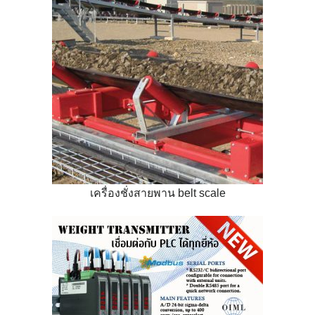
เครื่องชั่งสายพาน belt scale