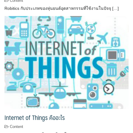
Content
Robitics กับประเภทของหุ่นยนต์อุตสาหกรรมที่ใช้งานในปัจจุ […]
Internet of Things คืออะไร
Content