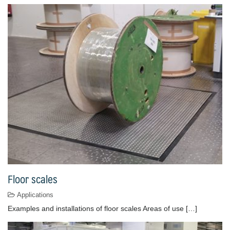
Floor scales
Applications
Examples and installations of floor scales Areas of use […]