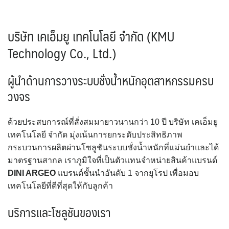
บริษัท เคเอ็มยู เทคโนโลยี จำกัด (KMU
Technology Co., Ltd.)
ผู้นำด้านการวางระบบชั่งน้ำหนักอุตสาหกรรมครบ
วงจร
ด้วยประสบการณ์ที่สั่งสมมายาวนานกว่า 10 ปี บริษัท เคเอ็มยู
เทคโนโลยี จำกัด มุ่งเน้นการยกระดับประสิทธิภาพ
กระบวนการผลิตผ่านโซลูชันระบบชั่งน้ำหนักที่แม่นยำและได้
มาตรฐานสากล เราภูมิใจที่เป็นตัวแทนจำหน่ายสินค้าแบรนด์
DINI ARGEO
แบรนด์ชั้นนำอันดับ 1 จากยุโรป เพื่อมอบ
เทคโนโลยีที่ดีที่สุดให้กับลูกค้า
บริการและโซลูชันของเรา