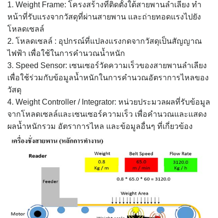
1. Weight Frame: โครงสร้างที่ติดตั้งใต้สายพานลำเลียง ทำ
หน้าที่รับแรงจากวัสดุที่ผ่านสายพาน และถ่ายทอดแรงไปยัง
โหลดเซลล์
2. โหลดเซลล์ : อุปกรณ์ที่แปลงแรงกดจากวัสดุเป็นสัญญาณ
ไฟฟ้า เพื่อใช้ในการคำนวณน้ำหนัก
3. Speed Sensor: เซนเซอร์วัดความเร็วของสายพานลำเลียง
เพื่อใช้ร่วมกับข้อมูลน้ำหนักในการคำนวณอัตราการไหลของ
วัสดุ
4. Weight Controller / Integrator: หน่วยประมวลผลที่รับข้อมูล
จากโหลดเซลล์และเซนเซอร์ความเร็ว เพื่อคำนวณและแสดง
ผลน้ำหนักรวม อัตราการไหล และข้อมูลอื่นๆ ที่เกี่ยวข้อง