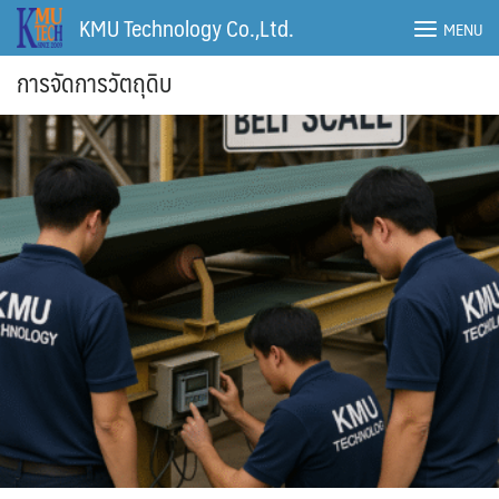
Skip
KMU Technology Co.,Ltd.
MENU
to
content
การจัดการวัตถุดิบ