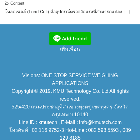
Content
โหลดเซลล์ (Load Cell) คืออุปกรณ์ตรวจวัดแรงที่สามารถแปลง […]
เพิ่มเพือน
Visions: ONE STOP SERVICE WEIGHING
APPLICATIONS
Copyright © 2019. KMU Technology Co.,Ltd All rights
reserved.
525/420 ถนนประชาอุทิศ แขวงทุ่งครุ เขตทุ่งครุ จังหวัด
กรุงเทพ ฯ 10140
Line ID : kmutech , E-Mail : info@kmutech.com
โทรศัพท์ : 02 116 9752-3 Hot-Line : 082 593 5593 , 089
129 8185