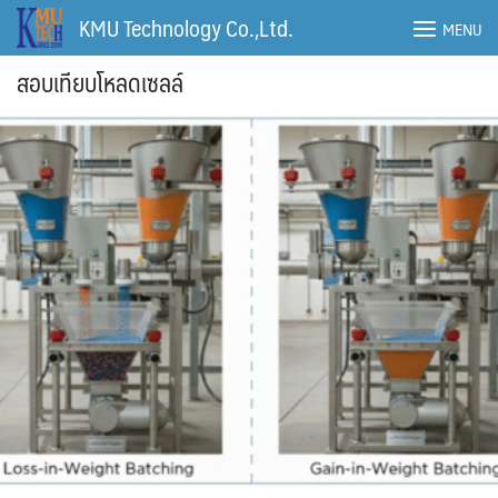
Skip
KMU Technology Co.,Ltd.
MENU
to
content
สอบเทียบโหลดเซลล์