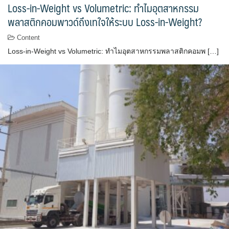
Loss-in-Weight vs Volumetric: ทำไมอุตสาหกรรม
พลาสติกคอมพาวด์ถึงเทใจให้ระบบ Loss-in-Weight?
Content
Loss-in-Weight vs Volumetric: ทำไมอุตสาหกรรมพลาสติกคอมพ […]