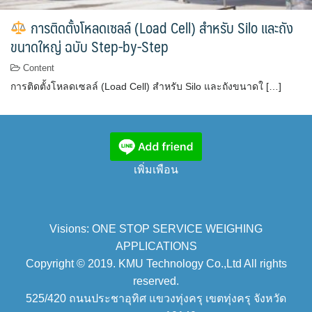
การติดตั้งโหลดเซลล์ (Load Cell) สำหรับ Silo และถัง
ขนาดใหญ่ ฉบับ Step-by-Step
Content
การติดตั้งโหลดเซลล์ (Load Cell) สำหรับ Silo และถังขนาดใ […]
เพิ่มเพือน
Visions: ONE STOP SERVICE WEIGHING
APPLICATIONS
Copyright © 2019. KMU Technology Co.,Ltd All rights
reserved.
525/420 ถนนประชาอุทิศ แขวงทุ่งครุ เขตทุ่งครุ จังหวัด