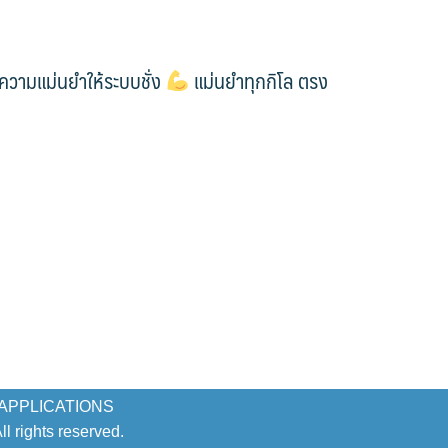
นความแม่นยำให้ระบบชั่ง
แม่นยำทุกกิโล ตรง
 APPLICATIONS
 rights reserved.