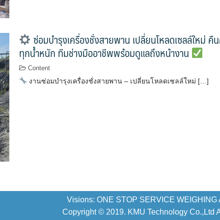
ซ่อมบำรุงเครื่องชั่งสายพาน เปลี่ยนโหลดเซลล์ใหม่ คื
ทุกน้ำหนัก ทีมช่างมืออาชีพพร้อมดูแลถึงหน้างาน
Content
งานซ่อมบำรุงเครื่องชั่งสายพาน – เปลี่ยนโหลดเซลล์ใหม่ […]
Visions: ONE STOP SERVICE WEIGHING
Copyright © 2019. KMU Technology Co.,Ltd All