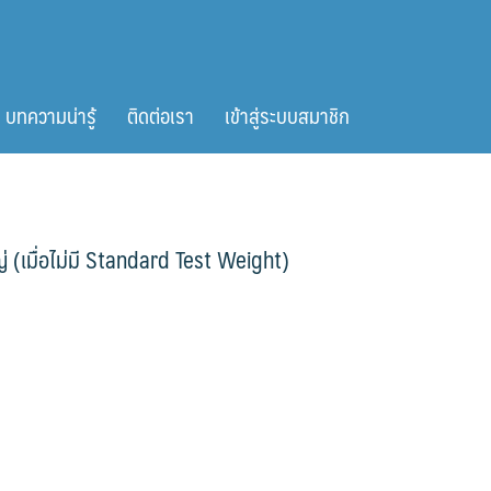
บทความน่ารู้
ติดต่อเรา
เข้าสู่ระบบสมาชิก
 (เมื่อไม่มี Standard Test Weight)