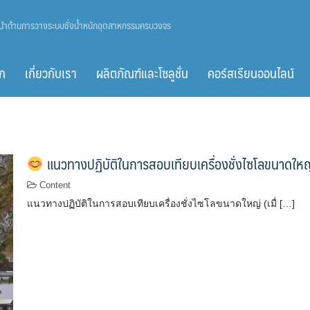
ู้นำด้านการวางระบบชั่งน้ำหนักอุตสาหกรรมครบวงจร
ก
เกี่ยวกับเรา
ผลิตภัณฑ์และโซลูชั่น
คอร์สเรียนออนไลน์
แนวทางปฏิบัติในการสอบเทียบเครื่องชั่งไซโลขนาดใหญ่
Content
แนวทางปฏิบัติในการสอบเทียบเครื่องชั่งไซโลขนาดใหญ่ (เมื่ […]