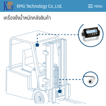
Skip
KMU Technology Co.,Ltd.
MENU
to
content
เครื่องชั่งน้ำหนักคลังสินค้า