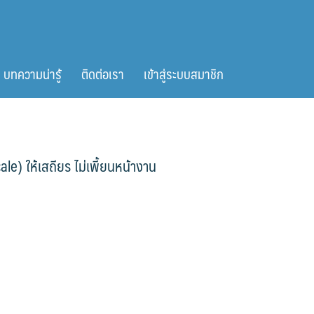
บทความน่ารู้
ติดต่อเรา
เข้าสู่ระบบสมาชิก
le) ให้เสถียร ไม่เพี้ยนหน้างาน