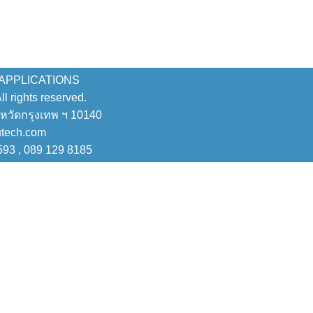
 APPLICATIONS
 rights reserved.
งหวัดกรุงเทพ ฯ 10140
utech.com
593 , 089 129 8185