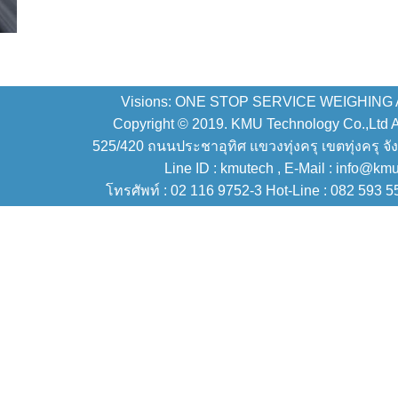
Visions: ONE STOP SERVICE WEIGHING
Copyright © 2019. KMU Technology Co.,Ltd All
525/420 ถนนประชาอุทิศ แขวงทุ่งครุ เขตทุ่งครุ จั
Line ID : kmutech , E-Mail : info@km
โทรศัพท์ : 02 116 9752-3 Hot-Line : 082 593 5