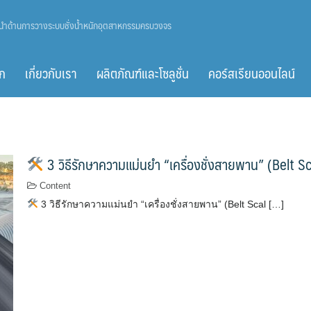
ู้นำด้านการวางระบบชั่งน้ำหนักอุตสาหกรรมครบวงจร
ก
เกี่ยวกับเรา
ผลิตภัณฑ์และโซลูชั่น
คอร์สเรียนออนไลน์
3 วิธีรักษาความแม่นยำ “เครื่องชั่งสายพาน” (Belt Sca
Content
3 วิธีรักษาความแม่นยำ “เครื่องชั่งสายพาน” (Belt Scal […]