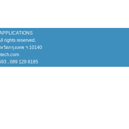
 APPLICATIONS
 rights reserved.
งหวัดกรุงเทพ ฯ 10140
utech.com
593 , 089 129 8185