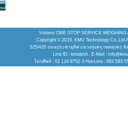
Visions: ONE STOP SERVICE WEIGHING
Copyright © 2019. KMU Technology Co.,Ltd All
525/420 ถนนประชาอุทิศ แขวงทุ่งครุ เขตทุ่งครุ จั
Line ID : kmutech , E-Mail : info@km
โทรศัพท์ : 02 116 9752-3 Hot-Line : 082 593 5