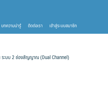
บทความน่ารู้
ติดต่อเรา
เข้าสู่ระบบสมาชิก
็น ระบบ 2 ช่องสัญญาณ (Dual Channel)