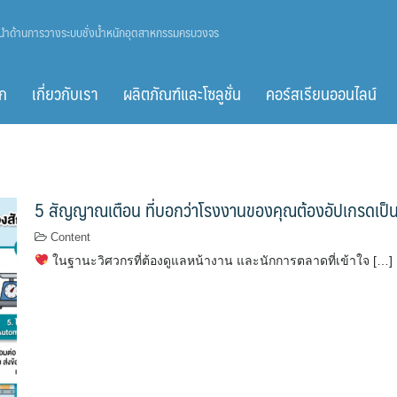
ู้นำด้านการวางระบบชั่งน้ำหนักอุตสาหกรรมครบวงจร
ก
เกี่ยวกับเรา
ผลิตภัณฑ์และโซลูชั่น
คอร์สเรียนออนไลน์
5 สัญญาณเตือน ที่บอกว่าโรงงานของคุณต้องอัปเกรดเป
Content
ในฐานะวิศวกรที่ต้องดูแลหน้างาน และนักการตลาดที่เข้าใจ […]