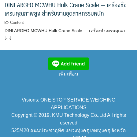
DINI ARGEO MCWHU Hulk Crane Scale — เครื่องชั่ง
เครนคุณภาพสูง สำหรับงานอุตสาหกรรมหนัก
Content
DINI ARGEO MCWHU Hulk Crane Scale — เครื่องชั่งเครนคุณภ
[…]
เพิ่มเพือน
Visions: ONE STOP SERVICE WEIGHING
APPLICATIONS
Copyright © 2019. KMU Technology Co.,Ltd All rights
reserved.
525/420 ถนนประชาอุทิศ แขวงทุ่งครุ เขตทุ่งครุ จังหวัด