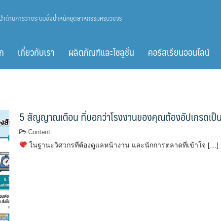
ู้นำด้านการวางระบบชั่งน้ำหนักอุตสาหกรรมครบวงจร
ก
เกี่ยวกับเรา
ผลิตภัณฑ์และโซลูชั่น
คอร์สเรียนออนไลน์
5 สัญญาณเตือน ที่บอกว่าโรงงานของคุณต้องอัปเกรดเป
Content
ในฐานะวิศวกรที่ต้องดูแลหน้างาน และนักการตลาดที่เข้าใจ […]