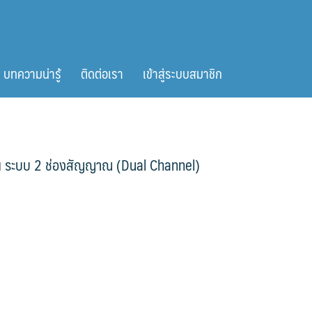
บทความน่ารู้
ติดต่อเรา
เข้าสู่ระบบสมาชิก
็น ระบบ 2 ช่องสัญญาณ (Dual Channel)