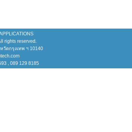
 APPLICATIONS
 rights reserved.
งหวัดกรุงเทพ ฯ 10140
utech.com
593 , 089 129 8185