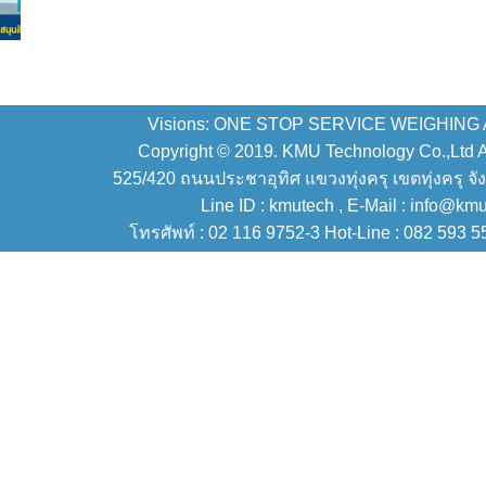
Visions: ONE STOP SERVICE WEIGHING
Copyright © 2019. KMU Technology Co.,Ltd All
525/420 ถนนประชาอุทิศ แขวงทุ่งครุ เขตทุ่งครุ จั
Line ID : kmutech , E-Mail : info@km
โทรศัพท์ : 02 116 9752-3 Hot-Line : 082 593 5