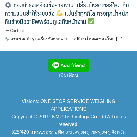
ซ่อมบำรุงเครื่องชั่งสายพาน เปลี่ยนโหลดเซลล์ใหม่ คืน
ความแม่นยำให้ระบบชั่ง
แม่นยำทุกกิโล ตรงทุกน้ำหนัก
ทีมช่างมืออาชีพพร้อมดูแลถึงหน้างาน
Content
งานซ่อมบำรุงเครื่องชั่งสายพาน – เปลี่ยนโหลดเซลล์ใหม่ […]
เพิ่มเพือน
Visions: ONE STOP SERVICE WEIGHING
APPLICATIONS
Copyright © 2019. KMU Technology Co.,Ltd All rights
reserved.
525/420 ถนนประชาอุทิศ แขวงทุ่งครุ เขตทุ่งครุ จังหวัด