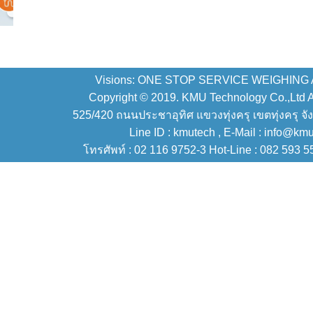
Visions: ONE STOP SERVICE WEIGHING
Copyright © 2019. KMU Technology Co.,Ltd All
525/420 ถนนประชาอุทิศ แขวงทุ่งครุ เขตทุ่งครุ จั
Line ID : kmutech , E-Mail : info@km
โทรศัพท์ : 02 116 9752-3 Hot-Line : 082 593 5