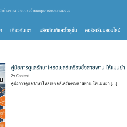
ู้นำด้านการวางระบบชั่งน้ำหนักอุตสาหกรรมครบวงจร
ก
เกี่ยวกับเรา
ผลิตภัณฑ์และโซลูชั่น
คอร์สเรียนออนไลน์
คู่มือการดูแลรักษาโหลดเซลล์เครื่องชั่งสายพาน ให้แม่
Content
คู่มือการดูแลรักษาโหลดเซลล์เครื่องชั่งสายพาน ให้แม่นยำ […]