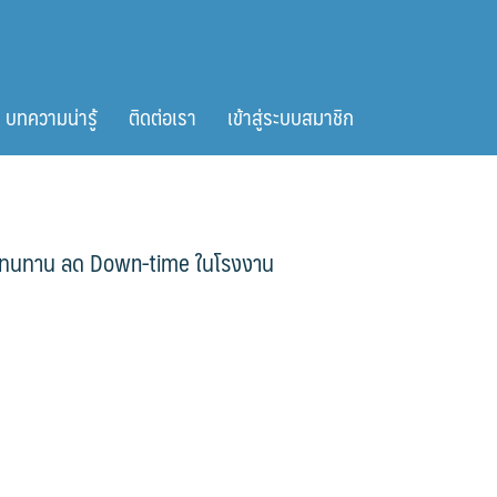
บทความน่ารู้
ติดต่อเรา
เข้าสู่ระบบสมาชิก
นยำ ทนทาน ลด Down-time ในโรงงาน