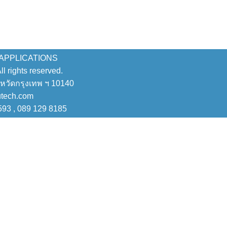
 APPLICATIONS
 rights reserved.
งหวัดกรุงเทพ ฯ 10140
utech.com
593 , 089 129 8185