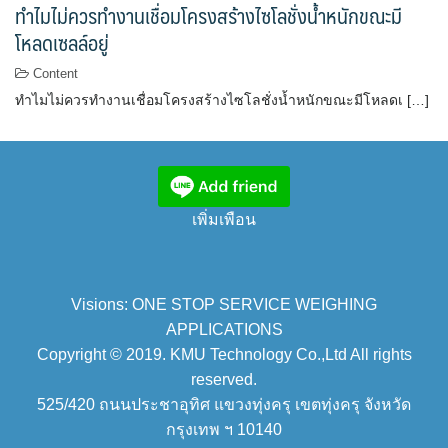
ทำไมไม่ควรทำงานเชื่อมโครงสร้างไซโลชั่งน้ำหนักขณะมี
โหลดเซลล์อยู่
Content
ทำไมไม่ควรทำงานเชื่อมโครงสร้างไซโลชั่งน้ำหนักขณะมีโหลดเ […]
เพิ่มเพือน
Visions: ONE STOP SERVICE WEIGHING
APPLICATIONS
Copyright © 2019. KMU Technology Co.,Ltd All rights
reserved.
525/420 ถนนประชาอุทิศ แขวงทุ่งครุ เขตทุ่งครุ จังหวัด
กรุงเทพ ฯ 10140