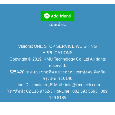
เพิ่มเพือน
Visions: ONE STOP SERVICE WEIGHING
APPLICATIONS
Copyright © 2019. KMU Technology Co.,Ltd All rights
reserved.
525/420 ถนนประชาอุทิศ แขวงทุ่งครุ เขตทุ่งครุ จังหวัด
กรุงเทพ ฯ 10140
Line ID : kmutech , E-Mail : info@kmutech.com
โทรศัพท์ : 02 116 9752-3 Hot-Line : 082 593 5593 , 089
129 8185