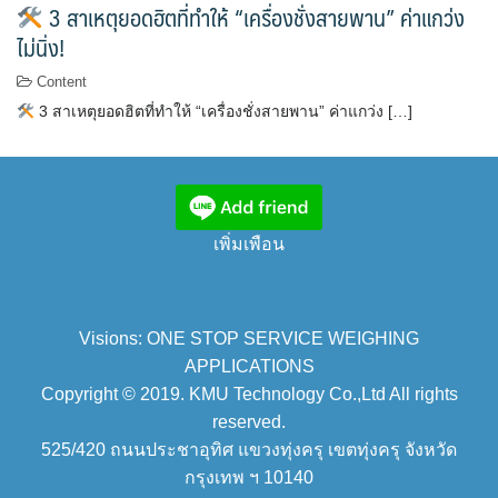
3 สาเหตุยอดฮิตที่ทำให้ “เครื่องชั่งสายพาน” ค่าแกว่ง
ไม่นิ่ง!
Content
3 สาเหตุยอดฮิตที่ทำให้ “เครื่องชั่งสายพาน” ค่าแกว่ง […]
เพิ่มเพือน
Visions: ONE STOP SERVICE WEIGHING
APPLICATIONS
Copyright © 2019. KMU Technology Co.,Ltd All rights
reserved.
525/420 ถนนประชาอุทิศ แขวงทุ่งครุ เขตทุ่งครุ จังหวัด
กรุงเทพ ฯ 10140