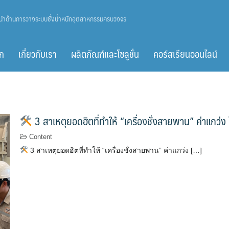
ู้นำด้านการวางระบบชั่งน้ำหนักอุตสาหกรรมครบวงจร
ก
เกี่ยวกับเรา
ผลิตภัณฑ์และโซลูชั่น
คอร์สเรียนออนไลน์
3 สาเหตุยอดฮิตที่ทำให้ “เครื่องชั่งสายพาน” ค่าแกว่ง ไม
Content
3 สาเหตุยอดฮิตที่ทำให้ “เครื่องชั่งสายพาน” ค่าแกว่ง […]