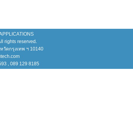
 APPLICATIONS
 rights reserved.
งหวัดกรุงเทพ ฯ 10140
utech.com
593 , 089 129 8185