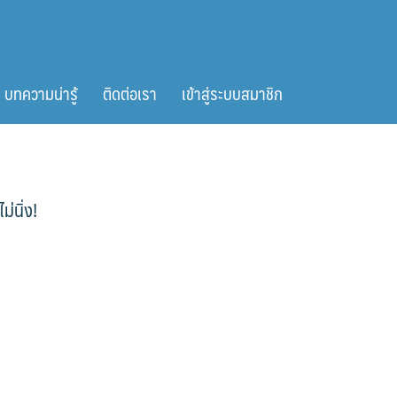
บทความน่ารู้
ติดต่อเรา
เข้าสู่ระบบสมาชิก
่นิ่ง!