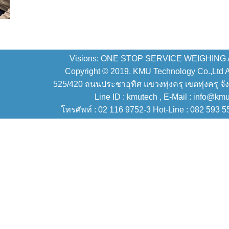
Visions: ONE STOP SERVICE WEIGHING
Copyright © 2019. KMU Technology Co.,Ltd All
525/420 ถนนประชาอุทิศ แขวงทุ่งครุ เขตทุ่งครุ จั
Line ID : kmutech , E-Mail : info@km
โทรศัพท์ : 02 116 9752-3 Hot-Line : 082 593 5