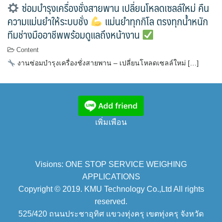
ซ่อมบำรุงเครื่องชั่งสายพาน เปลี่ยนโหลดเซลล์ใหม่ คืน
ความแม่นยำให้ระบบชั่ง
แม่นยำทุกกิโล ตรงทุกน้ำหนัก
ทีมช่างมืออาชีพพร้อมดูแลถึงหน้างาน
Content
งานซ่อมบำรุงเครื่องชั่งสายพาน – เปลี่ยนโหลดเซลล์ใหม่ […]
เพิ่มเพือน
Visions: ONE STOP SERVICE WEIGHING
APPLICATIONS
Copyright © 2019. KMU Technology Co.,Ltd All rights
reserved.
525/420 ถนนประชาอุทิศ แขวงทุ่งครุ เขตทุ่งครุ จังหวัด