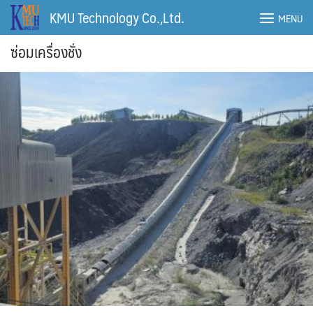
Skip
KMU Technology Co.,Ltd.
MENU
to
content
ซ่อมเครื่องชั่ง