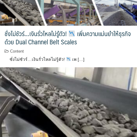
ชั่งไม่ชัวร์…เงินรั่วไหลไม่รู้ตัว!
เพิ่มความแม่นยำให้ธุรกิจ
ด้วย Dual Channel Belt Scales
Content
ชั่งไม่ชัวร์…เงินรั่วไหลไม่รู้ตัว!
เพ […]