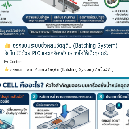
ออกแบบระบบชั่งผสมวัตถุดิบ (Batching System)
อัตโนมัติด้วย PLC และเครื่องชั่งอย่างไรให้เป๊ะทุกกรัม
Content
ออกแบบระบบชั่งผสมวัตถุดิบ (Batching System) อัตโนมัติ […]