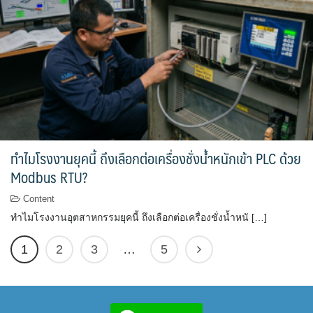
ทำไมโรงงานยุคนี้ ถึงเลือกต่อเครื่องชั่งน้ำหนักเข้า PLC ด้วย
Modbus RTU?
Content
ทำไมโรงงานอุตสาหกรรมยุคนี้ ถึงเลือกต่อเครื่องชั่งน้ำหนั […]
1
2
3
…
5