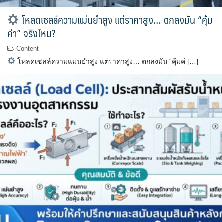
โหลดเซลล์ความแม่นยำสูง แต่ราคาสูง… ตกลงมัน “คุ้ม
ค่า” จริงไหม?
Content
โหลดเซลล์ความแม่นยำสูง แต่ราคาสูง… ตกลงมัน “คุ้มค่ […]