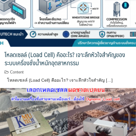
โหลดเซลล์ (Load Cell) คืออะไร? เจาะลึกหัวใจสำคัญของ
ระบบเครื่องชั่งน้ำหนักอุตสาหกรรม
Content
โหลดเซลล์ (Load Cell) คืออะไร? เจาะลึกหัวใจสำคัญ […]