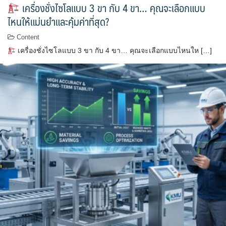
เครื่องชั่งไซโลแบบ 3 ขา กับ 4 ขา… คุณจะเลือกแบบ
ไหนให้แม่นยำและคุ้มค่าที่สุด?
Content
เครื่องชั่งไซโลแบบ 3 ขา กับ 4 ขา… คุณจะเลือกแบบไหนให […]