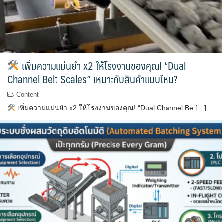
เพิ่มความแม่นยำ x2 ให้โรงงานของคุณ! “Dual
Channel Belt Scales” เหมาะกับสินค้าแบบไหน?
Content
เพิ่มความแม่นยำ x2 ให้โรงงานของคุณ! “Dual Channel Be […]