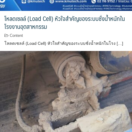
โหลดเซลล์ (Load Cell) หัวใจสำคัญของระบบชั่งน้ำหนักใน
โรงงานอุตสาหกรรม
Content
โหลดเซลล์ (Load Cell) หัวใจสำคัญของระบบชั่งน้ำหนักในโรง […]