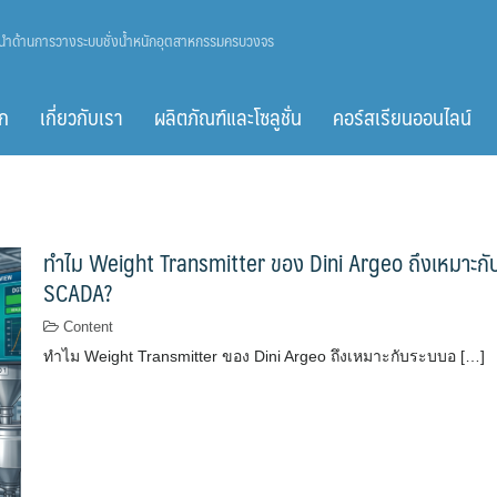
ู้นำด้านการวางระบบชั่งน้ำหนักอุตสาหกรรมครบวงจร
ก
เกี่ยวกับเรา
ผลิตภัณฑ์และโซลูชั่น
คอร์สเรียนออนไลน์
ทำไม Weight Transmitter ของ Dini Argeo ถึงเหมาะกับระ
SCADA?
Content
ทำไม Weight Transmitter ของ Dini Argeo ถึงเหมาะกับระบบอ […]