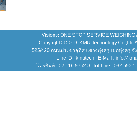
Visions: ONE STOP SERVICE WEIGHING
Copyright © 2019. KMU Technology Co.,Ltd All
525/420 ถนนประชาอุทิศ แขวงทุ่งครุ เขตทุ่งครุ จั
Line ID : kmutech , E-Mail : info@km
โทรศัพท์ : 02 116 9752-3 Hot-Line : 082 593 5