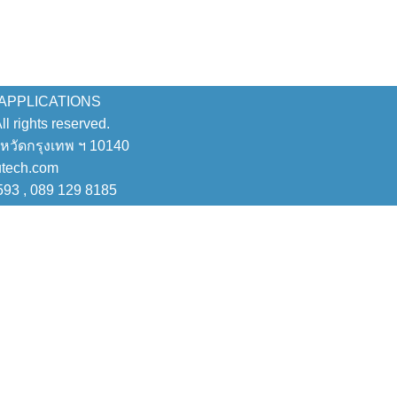
 APPLICATIONS
 rights reserved.
งหวัดกรุงเทพ ฯ 10140
utech.com
593 , 089 129 8185