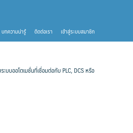
บทความน่ารู้
ติดต่อเรา
เข้าสู่ระบบสมาชิก
บบออโตเมชั่นที่เชื่อมต่อกับ PLC, DCS หรือ