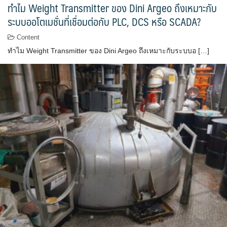
ทำไม Weight Transmitter ของ Dini Argeo ถึงเหมาะกับ
ระบบออโตเมชั่นที่เชื่อมต่อกับ PLC, DCS หรือ SCADA?
Content
ทำไม Weight Transmitter ของ Dini Argeo ถึงเหมาะกับระบบอ […]