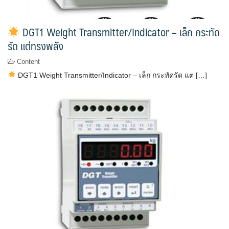
DGT1 Weight Transmitter/Indicator – เล็ก กระทัด
รัด แต่ทรงพลัง
Content
DGT1 Weight Transmitter/Indicator – เล็ก กระทัดรัด แต […]