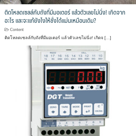
ติดโหลดเซลล์กับถังที่มีมอเตอร์ แล้วตัวเลขไม่นิ่ง! เกิดจาก
อะไร และจะแก้ยังไงให้ชั่งได้แม่นเหมือนเดิม?
Content
ติดโหลดเซลล์กับถังที่มีมอเตอร์ แล้วตัวเลขไม่นิ่ง! เกิดจ […]