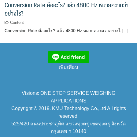
Conversion Rate คืออะไร? แล้ว 4800 Hz หมายความว่า
อย่างไร?
Content
Conversion Rate คืออะไร? แล้ว 4800 Hz หมายความว่าอย่างไ […]
เพิ่มเพือน
Visions: ONE STOP SERVICE WEIGHING
APPLICATIONS
Copyright © 2019. KMU Technology Co.,Ltd All rights
reserved.
525/420 ถนนประชาอุทิศ แขวงทุ่งครุ เขตทุ่งครุ จังหวัด
กรุงเทพ ฯ 10140