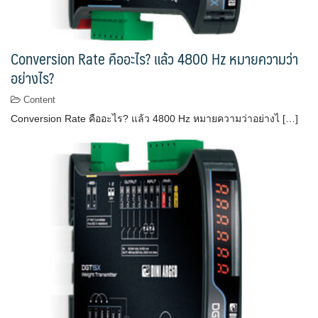
Conversion Rate คืออะไร? แล้ว 4800 Hz หมายความว่า
อย่างไร?
Content
Conversion Rate คืออะไร? แล้ว 4800 Hz หมายความว่าอย่างไ […]