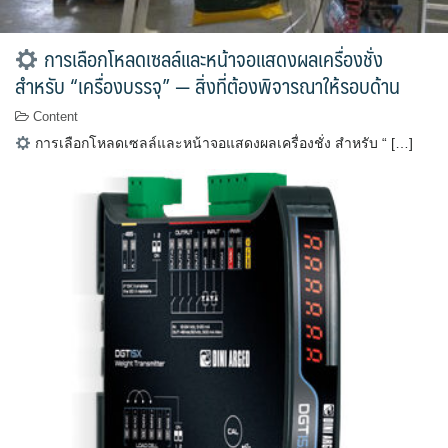
การเลือกโหลดเซลล์และหน้าจอแสดงผลเครื่องชั่ง
สำหรับ “เครื่องบรรจุ” — สิ่งที่ต้องพิจารณาให้รอบด้าน
Content
การเลือกโหลดเซลล์และหน้าจอแสดงผลเครื่องชั่ง สำหรับ “ […]