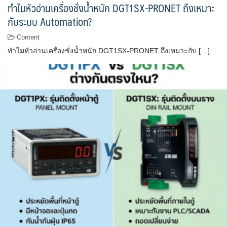
ทำไมหัวอ่านเครื่องชั่งน้ำหนัก DGT1SX-PRONET ถึงเหมาะ
กับระบบ Automation?
Content
ทำไมหัวอ่านเครื่องชั่งน้ำหนัก DGT1SX-PRONET ถึงเหมาะกับ […]