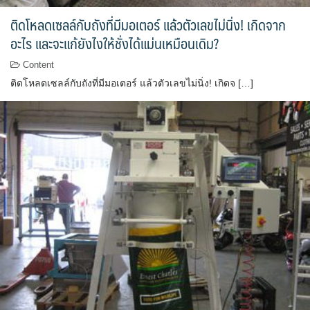
ติดโหลดเซลล์กับถังที่มีมอเตอร์ แล้วตัวเลขไม่นิ่ง! เกิดจาก
อะไร และจะแก้ยังไงให้ชั่งได้แม่นเหมือนเดิม?
Content
ติดโหลดเซลล์กับถังที่มีมอเตอร์ แล้วตัวเลขไม่นิ่ง! เกิดจ […]