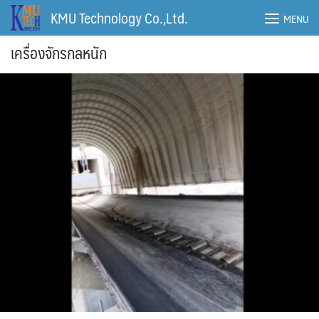
Skip
KMU Technology Co.,Ltd.
MENU
to
content
เครื่องจักรกลหนัก