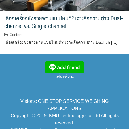
เลือกเครื่องชั่งสายพานแบบไหนดี? เจาะลึกความต่าง Dual-
channel vs. Single-channel
Content
เลือกเครื่องชั่งสายพานแบบไหนดี? เจาะลึกความต่าง Dual-ch […]
เพิ่มเพือน
Visions: ONE STOP SERVICE WEIGHING
APPLICATIONS
Copyright © 2019. KMU Technology Co.,Ltd All rights
reserved.