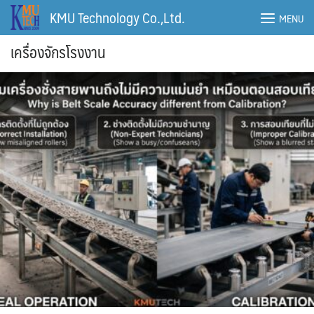
Skip
KMU Technology Co.,Ltd.
MENU
to
content
เครื่องจักรโรงงาน