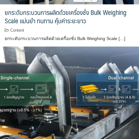
ยกระดับกระบวนการผลิตด้วยเครื่องชั่ง Bulk Weighing
Scale แม่นยำ ทนทาน คุ้มค่าระยะยาว
Content
ยกระดับกระบวนการผลิตด้วยเครื่องชั่ง Bulk Weighing Scale […]