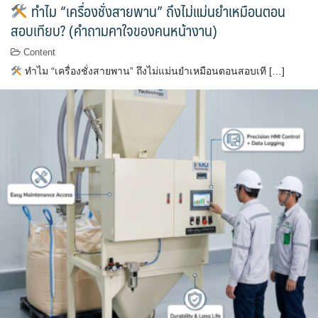
ทำไม “เครื่องชั่งสายพาน” ถึงไม่แม่นยำเหมือนตอน
สอบเทียบ? (คำถามคาใจของคนหน้างาน)
Content
ทำไม “เครื่องชั่งสายพาน” ถึงไม่แม่นยำเหมือนตอนสอบเที […]