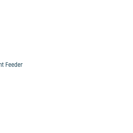
ght Feeder