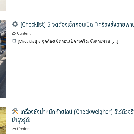
[Checklist] 5 จุดต้องเช็คก่อนเปิด “เครื่องชั่งสายพ
Content
[Checklist] 5 จุดต้องเช็คก่อนเปิด “เครื่องชั่งสายพาน […]
เครื่องชั่งน้ำหนักท้ายไลน์ (Checkweigher) ฮีโร่ตัว
บำรุงรู้ดี!
Content