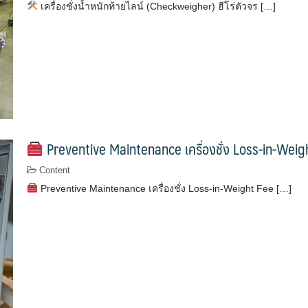
เครื่องชั่งน้ำหนักท้ายไลน์ (Checkweigher) ฮีโร่ตัวจร […]
Preventive Maintenance เครื่องชั่ง Loss-in-Wei
Content
Preventive Maintenance เครื่องชั่ง Loss-in-Weight Fee […]