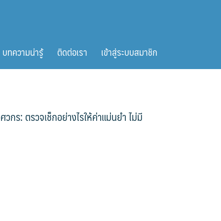
บทความน่ารู้
ติดต่อเรา
เข้าสู่ระบบสมาชิก
ิศวกร: ตรวจเช็กอย่างไรให้ค่าแม่นยำ ไม่มี