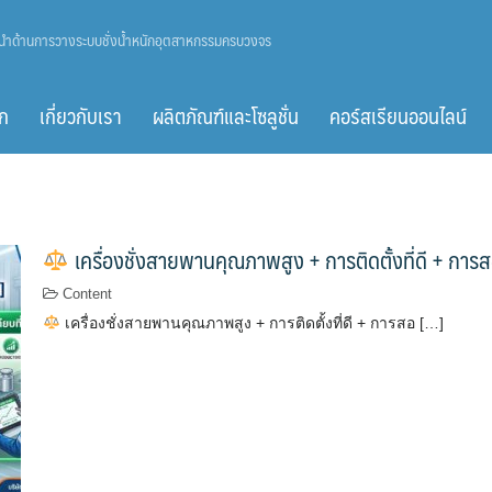
ู้นำด้านการวางระบบชั่งน้ำหนักอุตสาหกรรมครบวงจร
ก
เกี่ยวกับเรา
ผลิตภัณฑ์และโซลูชั่น
คอร์สเรียนออนไลน์
เครื่องชั่งสายพานคุณภาพสูง + การติดตั้งที่ดี + การส
Content
เครื่องชั่งสายพานคุณภาพสูง + การติดตั้งที่ดี + การสอ […]