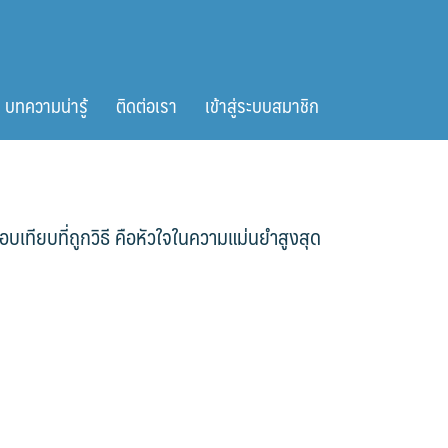
บทความน่ารู้
ติดต่อเรา
เข้าสู่ระบบสมาชิก
อบเทียบที่ถูกวิธี คือหัวใจในความแม่นยำสูงสุด