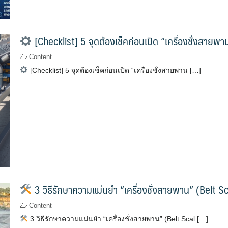
[Checklist] 5 จุดต้องเช็คก่อนเปิด “เครื่องชั่งสายพ
Content
[Checklist] 5 จุดต้องเช็คก่อนเปิด “เครื่องชั่งสายพาน […]
3 วิธีรักษาความแม่นยำ “เครื่องชั่งสายพาน” (Belt Sca
Content
3 วิธีรักษาความแม่นยำ “เครื่องชั่งสายพาน” (Belt Scal […]