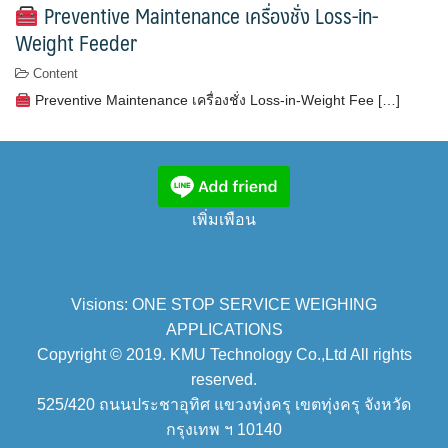
Preventive Maintenance เครื่องชั่ง Loss-in-
Weight Feeder
Content
Preventive Maintenance เครื่องชั่ง Loss-in-Weight Fee […]
เพิ่มเพือน
Visions: ONE STOP SERVICE WEIGHING
APPLICATIONS
Copyright © 2019. KMU Technology Co.,Ltd All rights
reserved.
525/420 ถนนประชาอุทิศ แขวงทุ่งครุ เขตทุ่งครุ จังหวัด
กรุงเทพ ฯ 10140