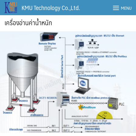
Skip
KMU Technology Co.,Ltd.
MENU
to
content
เครื่องอ่านค่าน้ำหนัก