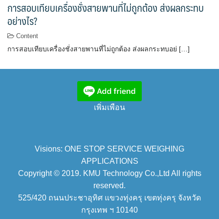
การสอบเทียบเครื่องชั่งสายพานที่ไม่ถูกต้อง ส่งผลกระทบ
อย่างไร?
Content
การสอบเทียบเครื่องชั่งสายพานที่ไม่ถูกต้อง ส่งผลกระทบอย่ […]
เพิ่มเพือน
Visions: ONE STOP SERVICE WEIGHING
APPLICATIONS
Copyright © 2019. KMU Technology Co.,Ltd All rights
reserved.
525/420 ถนนประชาอุทิศ แขวงทุ่งครุ เขตทุ่งครุ จังหวัด
กรุงเทพ ฯ 10140