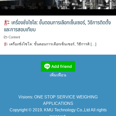
เครื่องชั่งไซโล: ขั้นตอนการเลือกเซ็นเซอร์, วิธีการติดตั้ง
และการสอบเทียบ
Content
เครื่องชั่งไซโล: ขั้นตอนการเลือกเซ็นเซอร์, วิธีการติ […]
เพิ่มเพือน
Visions: ONE STOP SERVICE WEIGHING
APPLICATIONS
Copyright © 2019. KMU Technology Co.,Ltd All rights