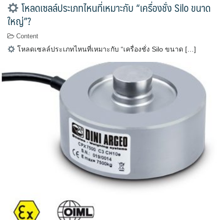
โหลดเซลล์ประเภทไหนที่เหมาะกับ “เครื่องชั่ง Silo ขนาด
ใหญ่”?
Content
โหลดเซลล์ประเภทไหนที่เหมาะกับ “เครื่องชั่ง Silo ขนาด […]