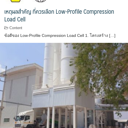
เหตุผลสำคัญ ที่ควรเลือก Low-Profile Compression
Load Cell
Content
ข้อดีของ Low-Profile Compression Load Cell 1. โครงสร้าง […]