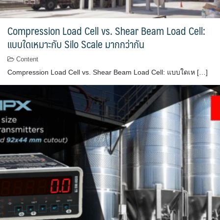
Compression Load Cell vs. Shear Beam Load Cell:
แบบใดเหมาะกับ Silo Scale มากกว่ากัน
Content
Compression Load Cell vs. Shear Beam Load Cell: แบบใดเห […]