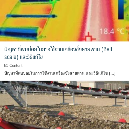
ปัญหาที่พบบ่อยในการใช้งานเครื่องชั่งสายพาน (Belt
scale) และวิธีแก้ไข
Content
ปัญหาที่พบบ่อยในการใช้งานเครื่องชั่งสายพาน และวิธีแก้ไข […]