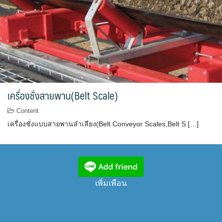
เครื่องชั่งสายพาน(Belt Scale)
Content
เครื่องชั่งแบบสายพานลำเลียง(Belt Conveyor Scales,Belt S […]
เพิ่มเพือน