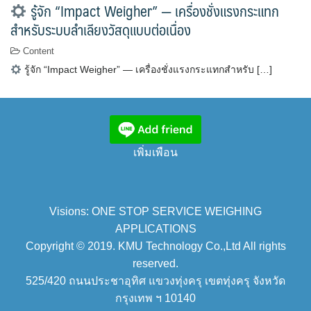
รู้จัก “Impact Weigher” — เครื่องชั่งแรงกระแทก
สำหรับระบบลำเลียงวัสดุแบบต่อเนื่อง
Content
รู้จัก “Impact Weigher” — เครื่องชั่งแรงกระแทกสำหรับ […]
เพิ่มเพือน
Visions: ONE STOP SERVICE WEIGHING
APPLICATIONS
Copyright © 2019. KMU Technology Co.,Ltd All rights
reserved.
525/420 ถนนประชาอุทิศ แขวงทุ่งครุ เขตทุ่งครุ จังหวัด
กรุงเทพ ฯ 10140