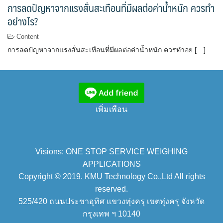
การลดปัญหาจากแรงสั่นสะเทือนที่มีผลต่อค่าน้ำหนัก ควรทำ
อย่างไร?
Content
การลดปัญหาจากแรงสั่นสะเทือนที่มีผลต่อค่าน้ำหนัก ควรทำอย […]
เพิ่มเพือน
Visions: ONE STOP SERVICE WEIGHING
APPLICATIONS
Copyright © 2019. KMU Technology Co.,Ltd All rights
reserved.
525/420 ถนนประชาอุทิศ แขวงทุ่งครุ เขตทุ่งครุ จังหวัด
กรุงเทพ ฯ 10140