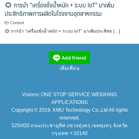
การนำ “เครื่องชั่งน้ำหนัก + ระบบ IoT” มาเพิ่ม
ประสิทธิภาพการผลิตในโรงงานอุตสาหกรรม
Content
การนำ “เครื่องชั่งน้ำหนัก + ระบบ IoT” มาเพิ่มประสิทธ […]
เพิ่มเพือน
Visions: ONE STOP SERVICE WEIGHING
APPLICATIONS
Copyright © 2019. KMU Technology Co.,Ltd All rights
reserved.
525/420 ถนนประชาอุทิศ แขวงทุ่งครุ เขตทุ่งครุ จังหวัด
กรุงเทพ ฯ 10140