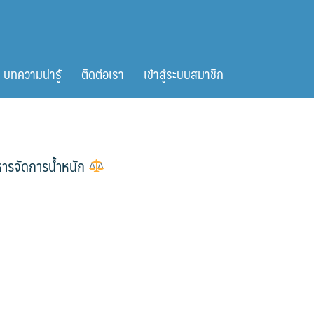
บทความน่ารู้
ติดต่อเรา
เข้าสู่ระบบสมาชิก
หารจัดการน้ำหนัก