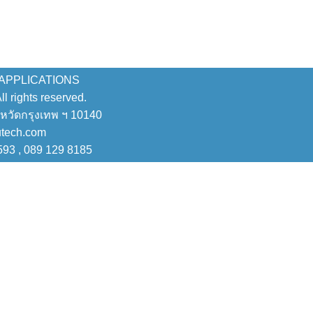
 APPLICATIONS
 rights reserved.
งหวัดกรุงเทพ ฯ 10140
utech.com
593 , 089 129 8185