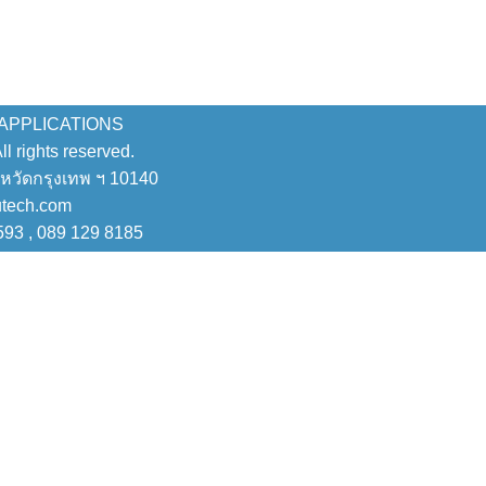
 APPLICATIONS
 rights reserved.
งหวัดกรุงเทพ ฯ 10140
utech.com
593 , 089 129 8185