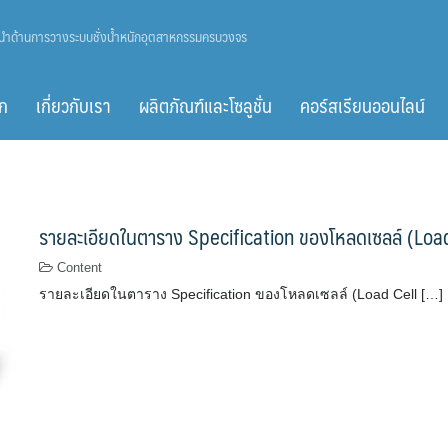
ู้นำด้านการวางระบบชั่งน้ำหนักอุตสาหกรรมครบวงจร
ก
เกี่ยวกับเรา
ผลิตภัณฑ์และโซลูชั่น
คอร์สเรียนออนไลน์
รายละเอียดในตาราง Specification ของโหลดเซลล์ (Load 
Content
รายละเอียดในตาราง Specification ของโหลดเซลล์ (Load Cell […]