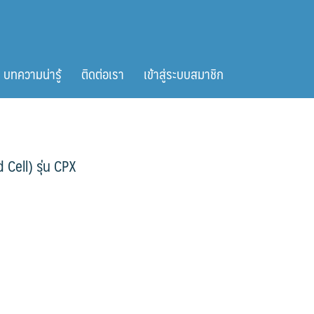
บทความน่ารู้
ติดต่อเรา
เข้าสู่ระบบสมาชิก
Cell) รุ่น CPX