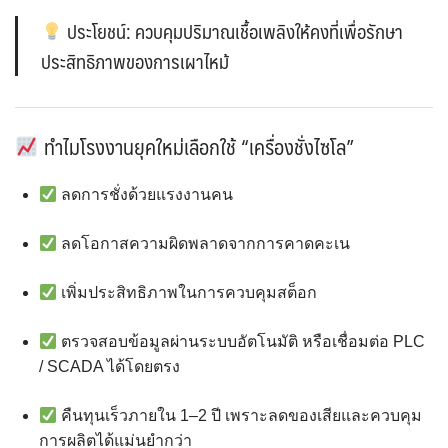
ประโยชน์: ควบคุมปริมาณเชื้อเพลิงให้คงที่เพื่อรักษา
ประสิทธิภาพของการเผาไหม้
ทำไมโรงงานยุคใหม่เลือกใช้ “เครื่องชั่งไซโล”
ลดการชั่งด้วยแรงงานคน
ลดโอกาสความผิดพลาดจากการคาดคะเน
เพิ่มประสิทธิภาพในการควบคุมสต็อก
ตรวจสอบข้อมูลผ่านระบบอัตโนมัติ หรือเชื่อมต่อ PLC
/ SCADA ได้โดยตรง
คืนทุนเร็วภายใน 1–2 ปี เพราะลดของเสียและควบคุม
การผลิตได้แม่นยำกว่า