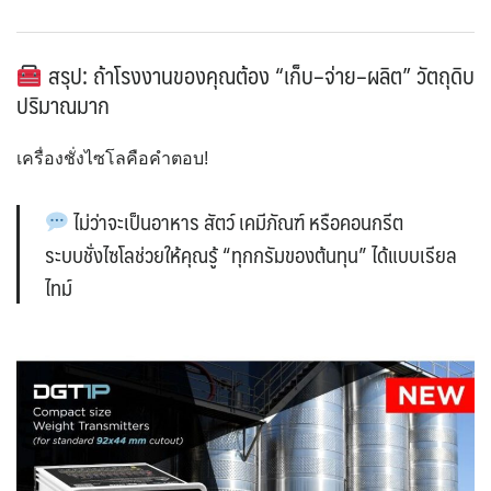
สรุป: ถ้าโรงงานของคุณต้อง “เก็บ–จ่าย–ผลิต” วัตถุดิบ
ปริมาณมาก
เครื่องชั่งไซโลคือคำตอบ!
ไม่ว่าจะเป็นอาหาร สัตว์ เคมีภัณฑ์ หรือคอนกรีต
ระบบชั่งไซโลช่วยให้คุณรู้ “ทุกกรัมของต้นทุน” ได้แบบเรียล
ไทม์