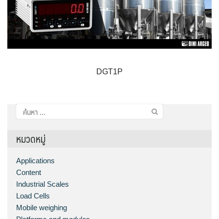
DGT1P
ค้นหา
สำหรับ:
หมวดหมู่
Applications
Content
Industrial Scales
Load Cells
Mobile weighing