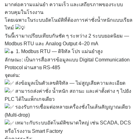
มากต่อความแม่นยำ ความเร็ว และเสถียรภาพของระบบ
ควบคุมในโรงงาน
โดยเฉพาะในระบบอัตโนมัติที่ต้องการค่าชั่งน้ำหนักแบบเรียล
ไทม์
วันนี้เรามาเปรียบเทียบกันชัด ๆ ระหว่าง 2 ระบบยอดนิยม —
Modbus RTU และ Analog Output 4–20 mA
1. Modbus RTU — ดิจิทัล โปร แม่นยำสูง
ลักษณะ: เป็นการสื่อสารข้อมูลแบบ Digital Communication
Protocol ผ่านสาย RS-485
จุดเด่น:
ส่งข้อมูลเป็นตัวเลขดิจิทัล — ไม่สูญเสียความละเอียด
สามารถส่งค่าชั่ง น้ำหนัก สถานะ และค่าตั้งต่าง ๆ ไปยัง
PLC ได้ในแพ็กเกจเดียว
รองรับการเชื่อมต่อหลายเครื่องชั่งในเส้นสัญญาณเดียว
(Multi-drop)
เหมาะกับระบบอัตโนมัติขนาดใหญ่ เช่น SCADA, DCS
หรือโรงงาน Smart Factory
ข้อควรระวัง: