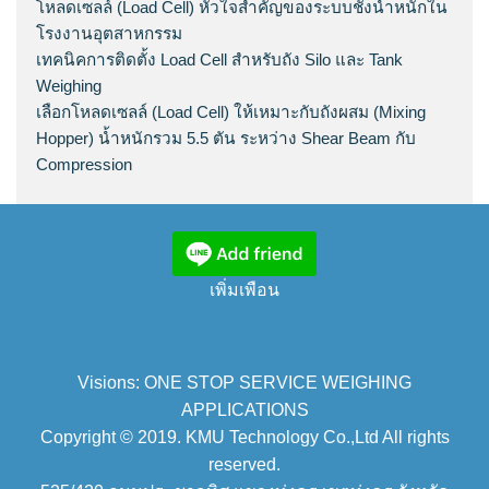
โหลดเซลล์ (Load Cell) หัวใจสำคัญของระบบชั่งน้ำหนักใน
โรงงานอุตสาหกรรม
เทคนิคการติดตั้ง Load Cell สำหรับถัง Silo และ Tank
Weighing
เลือกโหลดเซลล์ (Load Cell) ให้เหมาะกับถังผสม (Mixing
Hopper) น้ำหนักรวม 5.5 ตัน ระหว่าง Shear Beam กับ
Compression
เพิ่มเพือน
Visions: ONE STOP SERVICE WEIGHING
APPLICATIONS
Copyright © 2019. KMU Technology Co.,Ltd All rights
reserved.