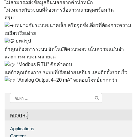
ไม่สามารถส่งข้อมูลอื่นนอกจากค่าน้ำหนัก
ไม่เหมาะกับระบบที่ต้องการสื่อสารหลายจุดพร้อมกัน
สรุป:
เหมาะกับระบบขนาดเล็ก หรือจุดชั่งเดี่ยวที่ต้องการความ
เสถียรเรียบง่าย
บทสรุป
ถ้าคุณต้องการระบบ อัตโนมัติครบวงจร เน้นความแม่นยำ
และการควบคุมหลายจุด
“Modbus RTU” คือคำตอบ
แต่ถ้าคุณต้องการ ระบบที่เรียบง่าย เสถียร และติดตั้งรวดเร็ว
“Analog Output 4–20 mA” จะตอบโจทย์มากกว่า
ค้นหา
สำหรับ:
หมวดหมู่
Applications
Content