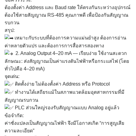
ต้องตั้งค่า Address และ Baud rate ให้ตรงกันระหว่างอุปกรณ์
ต้องใช้สายสัญญาณ RS-485 คุณภาพดี เพื่อป้องกันสัญญาณ
รบกวน
สรุป:
เหมาะกับระบบที่ต้องการความแม่นยำสูง ต้องการอ่าน
ค่าหลายตัวแปร และต้องการการสื่อสารสองทาง
2. Analog Output 4–20 mA — เรียบง่าย ใช้งานสะดวก
ลักษณะ: ส่งสัญญาณเป็นค่าแรงดันไฟฟ้าหรือกระแสไฟ (โดย
ทั่วไปคือ 4–20 mA)
จุดเด่น:
ติดตั้งง่าย ไม่ต้องตั้งค่า Address หรือ Protocol
ทำงานได้เสถียรแม้ในสภาพแวดล้อมอุตสาหกรรมที่มี
สัญญาณรบกวน
PLC ส่วนใหญ่รองรับสัญญาณแบบ Analog อยู่แล้ว
ข้อจำกัด:
ค่าชั่งแปลงเป็นสัญญาณไฟฟ้า จึงมีโอกาสเกิด “การสูญเสีย
ความละเอียด”