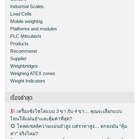
Industrial Scales
Load Cells
Mobile weighing
Platforms and modules
PLC Mitsubishi
Products
Recommend
Supplier
Weighbridges
Weighing ATEX zones
Weight Indicators
เรื่องล่าสุด
เครื่องชั่งไซโลแบบ 3 ขา กับ 4 ขา… คุณจะเลือกแบบ
ไหนให้แม่นยำและคุ้มค่าที่สุด?
โหลดเซลล์ความแม่นยำสูง แต่ราคาสูง… ตกลงมัน “คุ้ม
ค่า” จริงไหม?