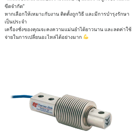
ขีดจำกัด”
หากเลือกให้เหมาะกับงาน ติดตั้งถูกวิธี และมีการบำรุงรักษา
เป็นประจำ
เครื่องชั่งของคุณจะคงความแม่นยำได้ยาวนาน และลดค่าใช้
จ่ายในการเปลี่ยนอะไหล่ได้อย่างมาก