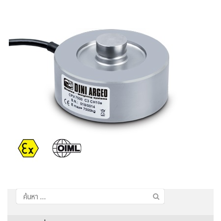
ค้นหา
สำหรับ: