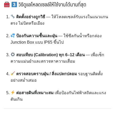
วิธีดูแลโหลดเซลล์ให้ใช้งานได้นานที่สุด
ติดตั้งอย่างถูกวิธี
— ให้โหลดเซลล์รับแรงในแนวแกน
ตรง ไม่บิดหรือเอียง
ป้องกันความชื้นและฝุ่น
— ใช้ซีลกันน้ำหรือกล่อง
Junction Box แบบ IP65 ขึ้นไป
สอบเทียบ (Calibration) ทุก 6–12 เดือน
— เพื่อเช็ก
ความแม่นยำและตรวจหาความเสื่อม
ตรวจสอบคราบฝุ่น / สิ่งแปลกปลอม
รอบฐานติดตั้ง
อย่างสม่ำเสมอ
ต่อสายดินที่เหมาะสม
เพื่อป้องกันไฟฟ้าสถิตและแรง
ดันเกิน