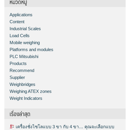
หมวดหมู่
Applications
Content
Industrial Scales
Load Cells
Mobile weighing
Platforms and modules
PLC Mitsubishi
Products
Recommend
Supplier
Weighbridges
Weighing ATEX zones
Weight Indicators
เรื่องล่าสุด
เครื่องชั่งไซโลแบบ 3 ขา กับ 4 ขา… คุณจะเลือกแบบ