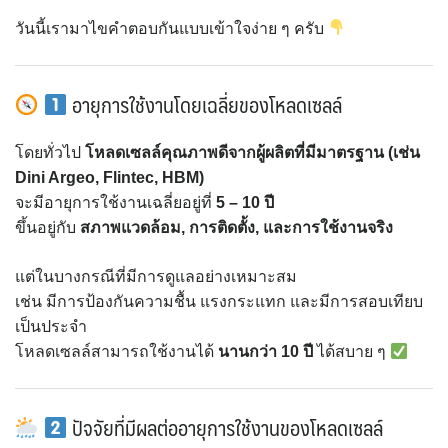
วันนี้เรามาไขคำตอบกันแบบเข้าใจง่าย ๆ ครับ
อายุการใช้งานโดยเฉลี่ยของโหลดเซลล์
โดยทั่วไป
โหลดเซลล์คุณภาพดีจากผู้ผลิตที่มีมาตรฐาน (เช่น
Dini Argeo, Flintec, HBM)
จะมีอายุการใช้งานเฉลี่ยอยู่ที่
5 – 10 ปี
ขึ้นอยู่กับ
สภาพแวดล้อม, การติดตั้ง, และการใช้งานจริง
แต่ในบางกรณีที่มีการดูแลอย่างเหมาะสม
เช่น มีการป้องกันความชื้น แรงกระแทก และมีการสอบเทียบ
เป็นประจำ
โหลดเซลล์สามารถใช้งานได้
นานกว่า 10 ปี
ได้สบาย ๆ
ปัจจัยที่มีผลต่ออายุการใช้งานของโหลดเซลล์