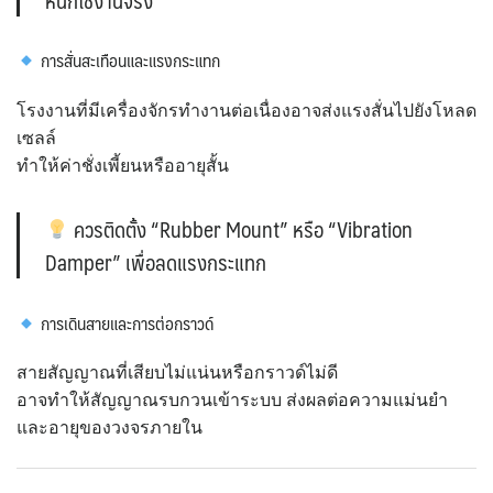
การสั่นสะเทือนและแรงกระแทก
โรงงานที่มีเครื่องจักรทำงานต่อเนื่องอาจส่งแรงสั่นไปยังโหลด
เซลล์
ทำให้ค่าชั่งเพี้ยนหรืออายุสั้น
ควรติดตั้ง “Rubber Mount” หรือ “Vibration
Damper” เพื่อลดแรงกระแทก
การเดินสายและการต่อกราวด์
สายสัญญาณที่เสียบไม่แน่นหรือกราวด์ไม่ดี
อาจทำให้สัญญาณรบกวนเข้าระบบ ส่งผลต่อความแม่นยำ
และอายุของวงจรภายใน