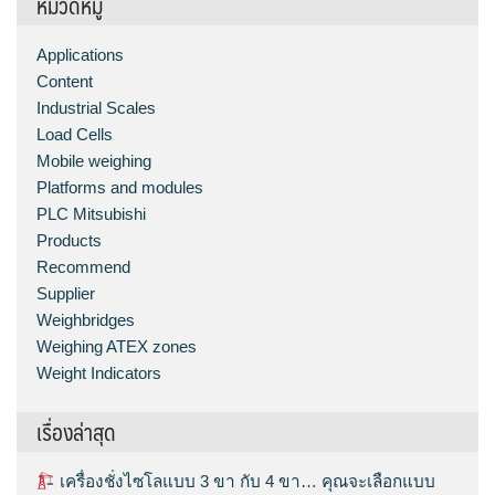
หมวดหมู่
Applications
Content
Industrial Scales
Load Cells
Mobile weighing
Platforms and modules
PLC Mitsubishi
Products
Recommend
Supplier
Weighbridges
Weighing ATEX zones
Weight Indicators
เรื่องล่าสุด
เครื่องชั่งไซโลแบบ 3 ขา กับ 4 ขา… คุณจะเลือกแบบ