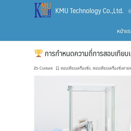
Skip
KMU Technology Co.,Ltd.
ผ
to
content
หน้าแร
การกำหนดความถี่การสอบเทียบเครื
Content
สอบเทียบเครื่องชั่ง
,
สอบเทียบเครื่องชั่งสา