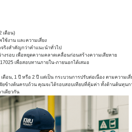
2 เดือน)
ภาพใช้งาน และความเสี่ยง
มูลจริงสำคัญกว่าคำแนะนำทั่วไป
ว่างรอบ เพื่อหยุดความคลาดเคลื่อนก่อนสร้างความเสียหาย
ISO 17025 เพื่อสอบทานภายใน-ภายนอกได้เสมอ
ดือน, 1 ปี หรือ 2 ปี แต่เป็น กระบวนการปรับต่อเนื่อง ตามความเสี่
ยข้างต้นครบถ้วน คุณจะได้รอบสอบเทียบที่คุ้มค่า ทั้งด้านต้นทุนก
เดียวกัน