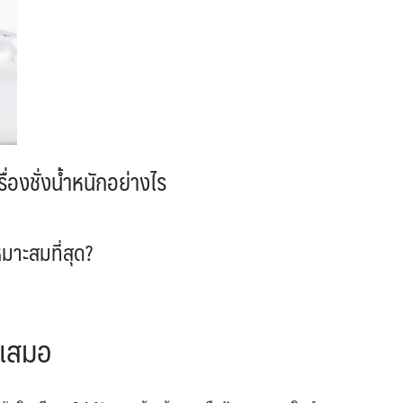
องชั่งน้ำหนักอย่างไร
หมาะสมที่สุด?
ำเสมอ