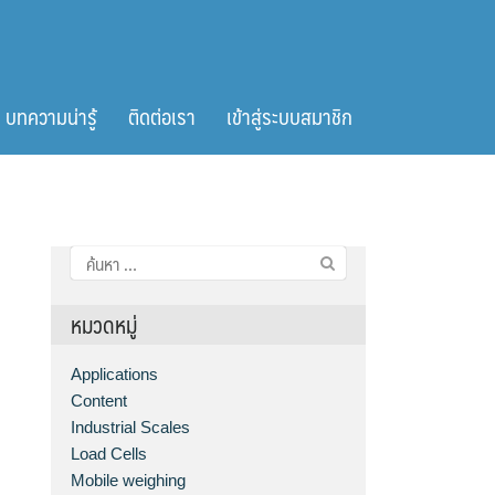
บทความน่ารู้
ติดต่อเรา
เข้าสู่ระบบสมาชิก
ค้นหา
สำหรับ:
หมวดหมู่
Applications
Content
Industrial Scales
Load Cells
Mobile weighing