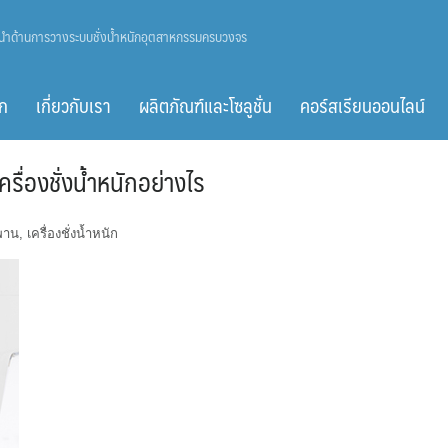
ู้นำด้านการวางระบบชั่งน้ำหนักอุตสาหกรรมครบวงจร
ก
เกี่ยวกับเรา
ผลิตภัณฑ์และโซลูชั่น
คอร์สเรียนออนไลน์
่องชั่งน้ำหนักอย่างไร
ยพาน
,
เครื่องชั่งน้ำหนัก