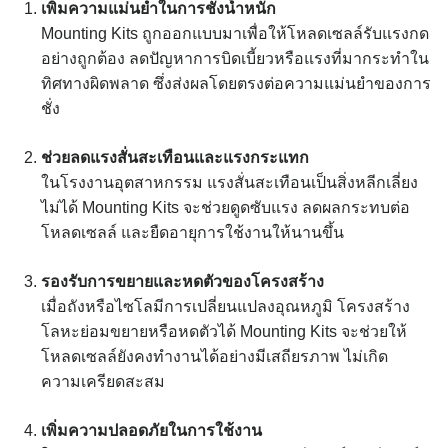
เพิ่มความแม่นยำในการชั่งน้ำหนัก
Mounting Kits ถูกออกแบบมาเพื่อให้โหลดเซลล์รับแรงกด
อย่างถูกต้อง ลดปัญหาการบิดเบี้ยวหรือแรงที่มากระทำใน
ทิศทางผิดพลาด ซึ่งส่งผลโดยตรงต่อความแม่นยำของการ
ชั่ง
ช่วยลดแรงสั่นสะเทือนและแรงกระแทก
ในโรงงานอุตสาหกรรม แรงสั่นสะเทือนเป็นสิ่งหลีกเลี่ยง
ไม่ได้ Mounting Kits จะช่วยดูดซับแรง ลดผลกระทบต่อ
โหลดเซลล์ และยืดอายุการใช้งานให้นานขึ้น
รองรับการขยายและหดตัวของโครงสร้าง
เมื่อถังหรือไซโลมีการเปลี่ยนแปลงอุณหภูมิ โครงสร้าง
โลหะย่อมขยายหรือหดตัวได้ Mounting Kits จะช่วยให้
โหลดเซลล์ยังคงทำงานได้อย่างมีเสถียรภาพ ไม่เกิด
ความเครียดสะสม
เพิ่มความปลอดภัยในการใช้งาน