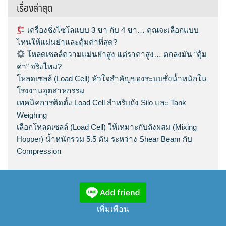
เรื่องล่าสุด
เครื่องชั่งไซโลแบบ 3 ขา กับ 4 ขา… คุณจะเลือกแบบ
ไหนให้แม่นยำและคุ้มค่าที่สุด?
โหลดเซลล์ความแม่นยำสูง แต่ราคาสูง… ตกลงมัน “คุ้ม
ค่า” จริงไหม?
โหลดเซลล์ (Load Cell) หัวใจสำคัญของระบบชั่งน้ำหนักใน
โรงงานอุตสาหกรรม
เทคนิคการติดตั้ง Load Cell สำหรับถัง Silo และ Tank
Weighing
เลือกโหลดเซลล์ (Load Cell) ให้เหมาะกับถังผสม (Mixing
Hopper) น้ำหนักรวม 5.5 ตัน ระหว่าง Shear Beam กับ
Compression
เพิ่มเพือน