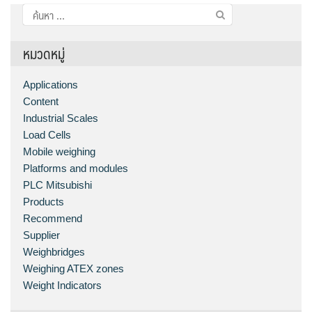
ค้นหา
สำหรับ:
หมวดหมู่
Applications
Content
Industrial Scales
Load Cells
Mobile weighing
Platforms and modules
PLC Mitsubishi
Products
Recommend
Supplier
Weighbridges
Weighing ATEX zones
Weight Indicators