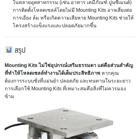
ในหลายอุตสาหกรรม (เช่น อาหาร เคมีภัณฑ์ ปูนซีเมนต์)
การติดตั้งโหลดเซลล์โดยไม่มี Mounting Kits อาจเสี่ยงต่อ
การเอียง ล้ม หรือเกิดความเสียหาย Mounting Kits ช่วยให้
โครงสร้างแข็งแรงและปลอดภัยมากขึ้น
สรุป
Mounting Kits ไม่ใช่อุปกรณ์เสริมธรรมดา แต่คือส่วนสำคัญ
ที่ทำให้โหลดเซลล์ทำงานได้เต็มประสิทธิภาพ
หากคุณ
ต้องการระบบชั่งที่แม่นยำ ปลอดภัย และทนทานในระยะยาว
การเลือกใช้ Mounting Kits ที่เหมาะสมคือสิ่งที่ไม่ควรมอง
ข้าม